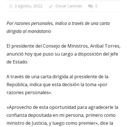
3 agosto, 2022
Oscar Larenas
0
Por razones personales, indica a través de una carta
dirigida al mandatario
El presidente del Consejo de Ministros, Aníbal Torres,
anunció hoy que puso su cargo a disposición del jefe
de Estado.
A través de una carta dirigida al presidente de la
República, indica que esta decisión la toma «por
razones personales».
«Aprovecho de esta oportunidad para agradecerle la
confianza depositada en mi persona, primero como
ministro de Justicia, y luego como premier», dice la