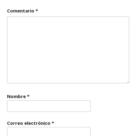
Comentario
*
Nombre
*
Correo electrónico
*