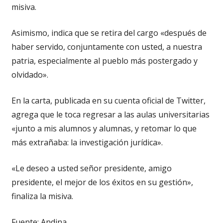
misiva.
Asimismo, indica que se retira del cargo «después de
haber servido, conjuntamente con usted, a nuestra
patria, especialmente al pueblo más postergado y
olvidado».
En la carta, publicada en su cuenta oficial de Twitter,
agrega que le toca regresar a las aulas universitarias
«junto a mis alumnos y alumnas, y retomar lo que
más extrañaba: la investigación jurídica».
«Le deseo a usted señor presidente, amigo
presidente, el mejor de los éxitos en su gestión»,
finaliza la misiva.
Fuente: Andina