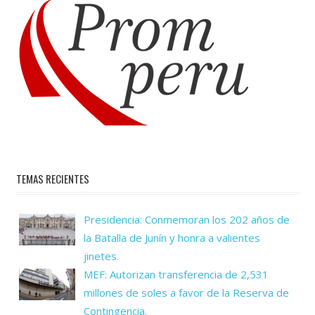
TEMAS RECIENTES
Presidencia: Conmemoran los 202 años de
la Batalla de Junín y honra a valientes
jinetes.
MEF: Autorizan transferencia de 2,531
millones de soles a favor de la Reserva de
Contingencia.