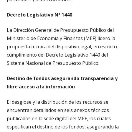
Decreto Legislativo Nº 1440
La Dirección General de Presupuesto Público del
Ministerio de Economía y Finanzas (MEF) lideró la
propuesta técnica del dispositivo legal, en estricto
cumplimiento del Decreto Legislativo 1440 del
Sistema Nacional de Presupuesto Público.
Destino de fondos asegurando transparencia y
libre acceso a la información
El desglose y la distribución de los recursos se
encuentran detallados en seis anexos técnicos
publicados en la sede digital del MEF, los cuales
especifican el destino de los fondos, asegurando la