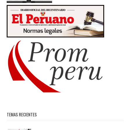
TEMAS RECIENTES