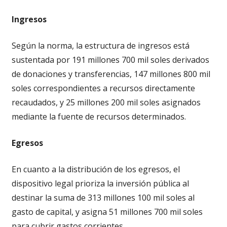
Ingresos
Según la norma, la estructura de ingresos está
sustentada por 191 millones 700 mil soles derivados
de donaciones y transferencias, 147 millones 800 mil
soles correspondientes a recursos directamente
recaudados, y 25 millones 200 mil soles asignados
mediante la fuente de recursos determinados.
Egresos
En cuanto a la distribución de los egresos, el
dispositivo legal prioriza la inversión pública al
destinar la suma de 313 millones 100 mil soles al
gasto de capital, y asigna 51 millones 700 mil soles
para cubrir gastos corrientes.