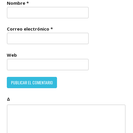
Nombre
*
Correo electrónico
*
Web
Δ