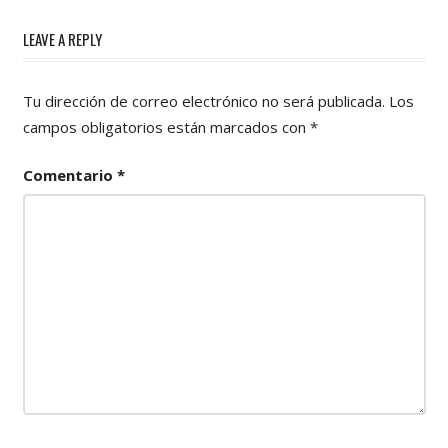
LEAVE A REPLY
Tu dirección de correo electrónico no será publicada.
Los
campos obligatorios están marcados con
*
Comentario
*