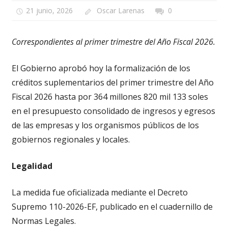
21 junio, 2026
Oscar Larenas
0
Correspondientes al primer trimestre del Año Fiscal 2026.
El Gobierno aprobó hoy la formalización de los
créditos suplementarios del primer trimestre del Año
Fiscal 2026 hasta por 364 millones 820 mil 133 soles
en el presupuesto consolidado de ingresos y egresos
de las empresas y los organismos públicos de los
gobiernos regionales y locales.
Legalidad
La medida fue oficializada mediante el Decreto
Supremo 110-2026-EF, publicado en el cuadernillo de
Normas Legales.