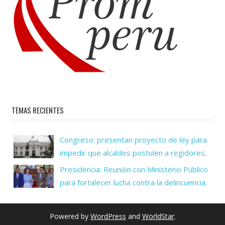
TEMAS RECIENTES
Congreso: presentan proyecto de ley para
impedir que alcaldes postulen a regidores.
Presidencia: Reunión con Ministerio Público
para fortalecer lucha contra la delincuencia.
Powered by
WordPress
and
WorldStar
.