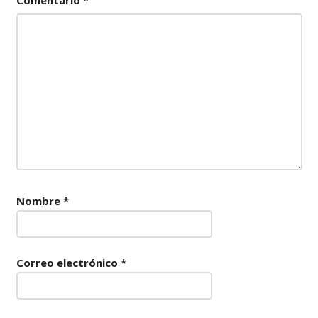
Comentario
*
Nombre
*
Correo electrónico
*