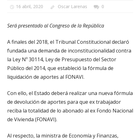
16 abril, 2020
Oscar Larenas
0
Será presentado al Congreso de la República
A finales del 2018, el Tribunal Constitucional declaró
fundada una demanda de inconstitucionalidad contra
la Ley Nº 30114, Ley de Presupuesto del Sector
Público del 2014, que estableció la fórmula de
liquidación de aportes al FONAVI.
Con ello, el Estado deberá realizar una nueva fórmula
de devolución de aportes para que ex trabajador
reciba la totalidad de lo abonado al ex Fondo Nacional
de Vivienda (FONAVI).
Al respecto, la ministra de Economía y Finanzas,