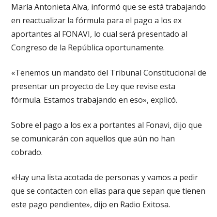
María Antonieta Alva, informó que se está trabajando
en reactualizar la fórmula para el pago a los ex
aportantes al FONAVI, lo cual será presentado al
Congreso de la República oportunamente.
«Tenemos un mandato del Tribunal Constitucional de
presentar un proyecto de Ley que revise esta
fórmula. Estamos trabajando en eso», explicó.
Sobre el pago a los ex a portantes al Fonavi, dijo que
se comunicarán con aquellos que aún no han
cobrado.
«Hay una lista acotada de personas y vamos a pedir
que se contacten con ellas para que sepan que tienen
este pago pendiente», dijo en Radio Exitosa.