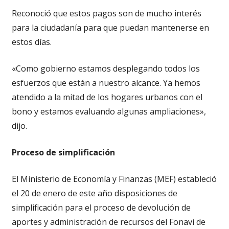
Reconoció que estos pagos son de mucho interés
para la ciudadanía para que puedan mantenerse en
estos días.
«Como gobierno estamos desplegando todos los
esfuerzos que están a nuestro alcance. Ya hemos
atendido a la mitad de los hogares urbanos con el
bono y estamos evaluando algunas ampliaciones»,
dijo.
Proceso de simplificación
El Ministerio de Economía y Finanzas (MEF) estableció
el 20 de enero de este año disposiciones de
simplificación para el proceso de devolución de
aportes y administración de recursos del Fonavi de