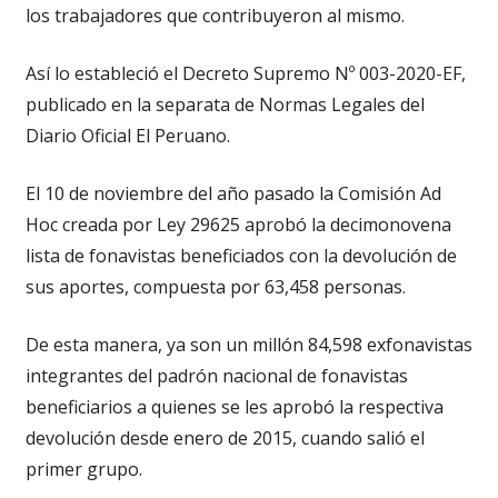
los trabajadores que contribuyeron al mismo.
Así lo estableció el Decreto Supremo Nº 003-2020-EF,
publicado en la separata de Normas Legales del
Diario Oficial El Peruano.
El 10 de noviembre del año pasado la Comisión Ad
Hoc creada por Ley 29625 aprobó la decimonovena
lista de fonavistas beneficiados con la devolución de
sus aportes, compuesta por 63,458 personas.
De esta manera, ya son un millón 84,598 exfonavistas
integrantes del padrón nacional de fonavistas
beneficiarios a quienes se les aprobó la respectiva
devolución desde enero de 2015, cuando salió el
primer grupo.