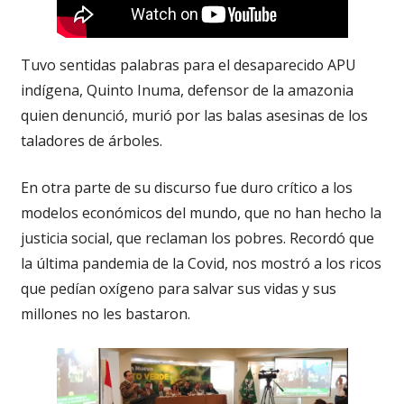
Tuvo sentidas palabras para el desaparecido APU
indígena, Quinto Inuma, defensor de la amazonia
quien denunció, murió por las balas asesinas de los
taladores de árboles.
En otra parte de su discurso fue duro crítico a los
modelos económicos del mundo, que no han hecho la
justicia social, que reclaman los pobres. Recordó que
la última pandemia de la Covid, nos mostró a los ricos
que pedían oxígeno para salvar sus vidas y sus
millones no les bastaron.