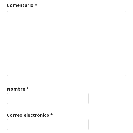
Comentario
*
Nombre
*
Correo electrónico
*