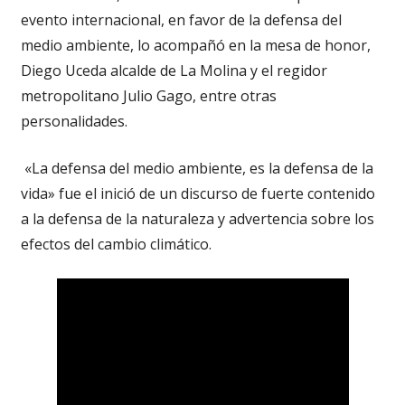
evento internacional, en favor de la defensa del
medio ambiente, lo acompañó en la mesa de honor,
Diego Uceda alcalde de La Molina y el regidor
metropolitano Julio Gago, entre otras
personalidades.
«La defensa del medio ambiente, es la defensa de la
vida» fue el inició de un discurso de fuerte contenido
a la defensa de la naturaleza y advertencia sobre los
efectos del cambio climático.