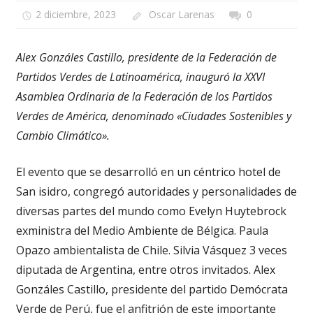
2 diciembre, 2023
Oscar Larenas
0
Alex Gonzáles Castillo, presidente de la Federación de
Partidos Verdes de Latinoamérica, inauguró la XXVI
Asamblea Ordinaria de la Federación de los Partidos
Verdes de América, denominado «Ciudades Sostenibles y
Cambio Climático».
El evento que se desarrolló en un céntrico hotel de
San isidro, congregó autoridades y personalidades de
diversas partes del mundo como Evelyn Huytebrock
exministra del Medio Ambiente de Bélgica. Paula
Opazo ambientalista de Chile. Silvia Vásquez 3 veces
diputada de Argentina, entre otros invitados. Alex
Gonzáles Castillo, presidente del partido Demócrata
Verde de Perú, fue el anfitrión de este importante