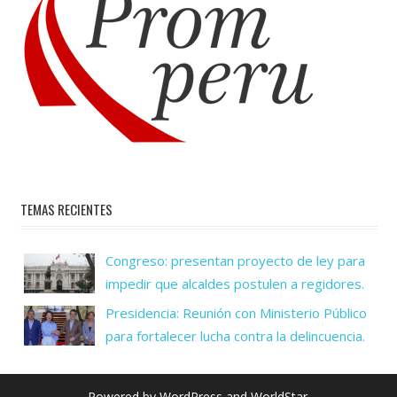
TEMAS RECIENTES
Congreso: presentan proyecto de ley para
impedir que alcaldes postulen a regidores.
Presidencia: Reunión con Ministerio Público
para fortalecer lucha contra la delincuencia.
Powered by
WordPress
and
WorldStar
.