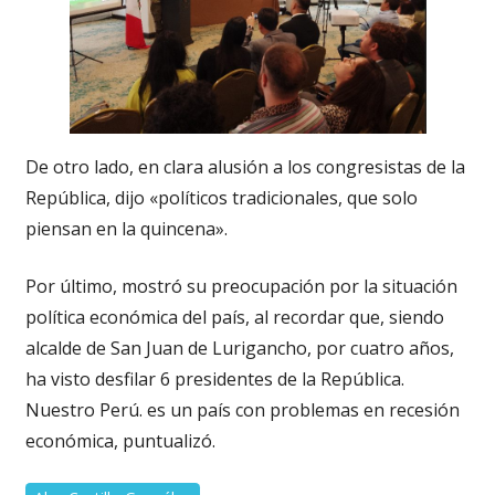
De otro lado, en clara alusión a los congresistas de la
República, dijo «políticos tradicionales, que solo
piensan en la quincena».
Por último, mostró su preocupación por la situación
política económica del país, al recordar que, siendo
alcalde de San Juan de Lurigancho, por cuatro años,
ha visto desfilar 6 presidentes de la República.
Nuestro Perú. es un país con problemas en recesión
económica, puntualizó.