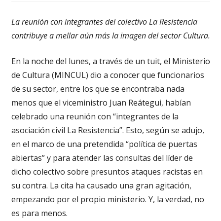
La reunión con integrantes del colectivo La Resistencia
contribuye a mellar aún más la imagen del sector Cultura.
En la noche del lunes, a través de un tuit, el Ministerio
de Cultura (MINCUL) dio a conocer que funcionarios
de su sector, entre los que se encontraba nada
menos que el viceministro Juan Reátegui, habían
celebrado una reunión con “integrantes de la
asociación civil La Resistencia”. Esto, según se adujo,
en el marco de una pretendida “política de puertas
abiertas” y para atender las consultas del líder de
dicho colectivo sobre presuntos ataques racistas en
su contra. La cita ha causado una gran agitación,
empezando por el propio ministerio. Y, la verdad, no
es para menos.