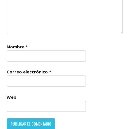
Nombre
*
Correo electrónico
*
Web