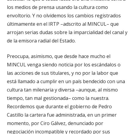
los medios de prensa usando la cultura como
envoltorio. Y no olvidemos los cambios registrados
últimamente en el IRTP –adscrito al MINCUL– que
arrojan serias dudas sobre la imparcialidad del canal y
de la emisora radial del Estado.
Preocupa, asimismo, que desde hace mucho el
MINCUL venga siendo noticia por los escándalos o
las acciones de sus titulares, y no por la labor que
está llamado a cumplir en un país bendecido con una
cultura tan milenaria y diversa –aunque, al mismo
tiempo, tan mal gestionada– como la nuestra.
Recordemos que durante el gobierno de Pedro
Castillo la cartera fue administrada, en un primer
momento, por Ciro Gálvez, denunciado por
negociación incompatible y recordado por sus