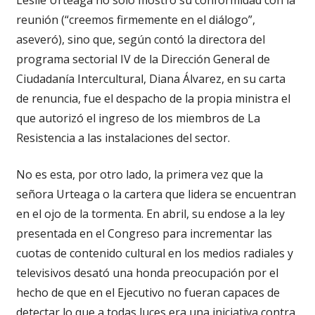
reunión (“creemos firmemente en el diálogo”,
aseveró), sino que, según contó la directora del
programa sectorial IV de la Dirección General de
Ciudadanía Intercultural, Diana Álvarez, en su carta
de renuncia, fue el despacho de la propia ministra el
que autorizó el ingreso de los miembros de La
Resistencia a las instalaciones del sector.
No es esta, por otro lado, la primera vez que la
señora Urteaga o la cartera que lidera se encuentran
en el ojo de la tormenta. En abril, su endose a la ley
presentada en el Congreso para incrementar las
cuotas de contenido cultural en los medios radiales y
televisivos desató una honda preocupación por el
hecho de que en el Ejecutivo no fueran capaces de
detectar lo que a todas luces era una iniciativa contra