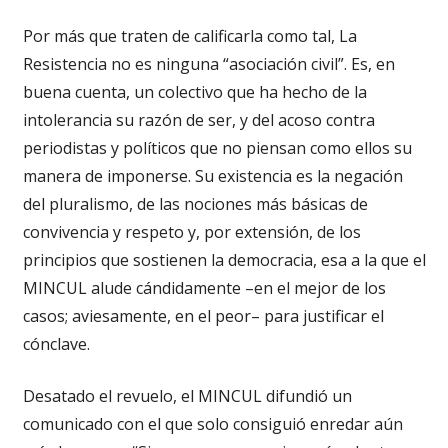
Por más que traten de calificarla como tal, La
Resistencia no es ninguna “asociación civil”. Es, en
buena cuenta, un colectivo que ha hecho de la
intolerancia su razón de ser, y del acoso contra
periodistas y políticos que no piensan como ellos su
manera de imponerse. Su existencia es la negación
del pluralismo, de las nociones más básicas de
convivencia y respeto y, por extensión, de los
principios que sostienen la democracia, esa a la que el
MINCUL alude cándidamente –en el mejor de los
casos; aviesamente, en el peor– para justificar el
cónclave.
Desatado el revuelo, el MINCUL difundió un
comunicado con el que solo consiguió enredar aún