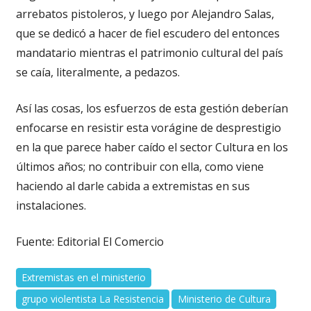
arrebatos pistoleros, y luego por Alejandro Salas,
que se dedicó a hacer de fiel escudero del entonces
mandatario mientras el patrimonio cultural del país
se caía, literalmente, a pedazos.
Así las cosas, los esfuerzos de esta gestión deberían
enfocarse en resistir esta vorágine de desprestigio
en la que parece haber caído el sector Cultura en los
últimos años; no contribuir con ella, como viene
haciendo al darle cabida a extremistas en sus
instalaciones.
Fuente: Editorial El Comercio
Extremistas en el ministerio
grupo violentista La Resistencia
Ministerio de Cultura