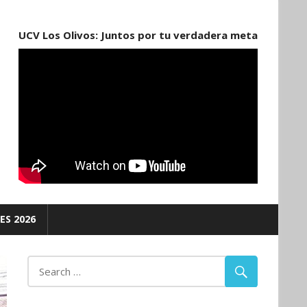
UCV Los Olivos: Juntos por tu verdadera meta
ES 2026