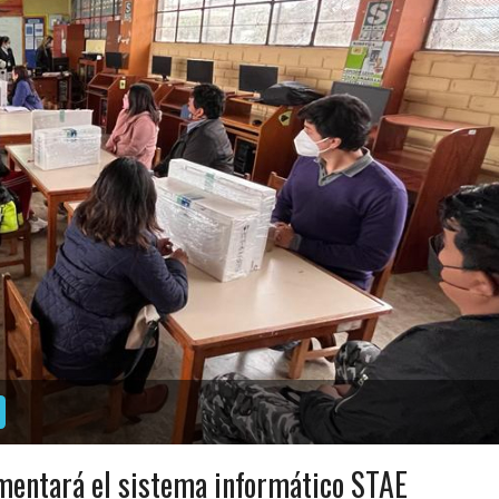
entará el sistema informático STAE