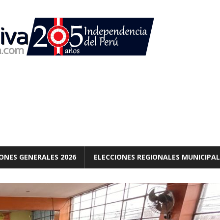
ONES GENERALES 2026
ELECCIONES REGIONALES MUNICIPAL