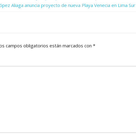
ópez Aliaga anuncia proyecto de nueva Playa Venecia en Lima Sur
os campos obligatorios están marcados con
*