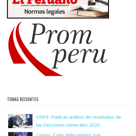
TEMAS RECIENTES
ONPE: Publican análisis de resultados de
las Elecciones Generales 2026.
Comas: ¡Caen delincuentes tras