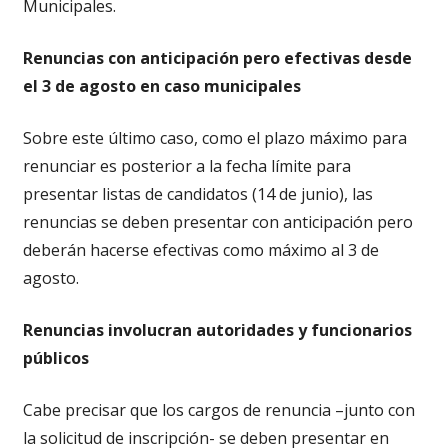
Municipales.
Renuncias con anticipación pero efectivas desde
el 3 de agosto en caso municipales
Sobre este último caso, como el plazo máximo para
renunciar es posterior a la fecha límite para
presentar listas de candidatos (14 de junio), las
renuncias se deben presentar con anticipación pero
deberán hacerse efectivas como máximo al 3 de
agosto.
Renuncias involucran autoridades y funcionarios
públicos
Cabe precisar que los cargos de renuncia –junto con
la solicitud de inscripción- se deben presentar en