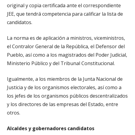
original y copia certificada ante el correspondiente
JEE, que tendrá competencia para calificar la lista de
candidatos.
La norma es de aplicación a ministros, viceministros,
el Contralor General de la República, el Defensor del
Pueblo, así como a los magistrados del Poder Judicial,
Ministerio Público y del Tribunal Constitucional.
Igualmente, a los miembros de la Junta Nacional de
Justicia y de los organismos electorales, así como a
los jefes de los organismos públicos descentralizados
y los directores de las empresas del Estado, entre
otros.
Alcaldes y gobernadores candidatos