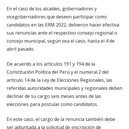
En el caso de los alcaldes, gobernadores y
vicegobernadores que deseen participar como
candidatos en las ERM 2022, debieron hacer efectiva
sus renuncias ante el respectivo consejo regional o
concejo municipal, según sea el caso, hasta el 4 de
abril pasado.
De acuerdo a los artículos 191 y 194 de la
Constitución Política del Perú y el numeral 2 del
artículo 14 de la Ley de Elecciones Regionales, las
referidas autoridades municipales y regionales deben
declinar de su cargo seis meses antes de las
elecciones para postular como candidatos.
En este caso, el cargo de la renuncia también debe
ser adjuntada a la solicitud de inscripción de