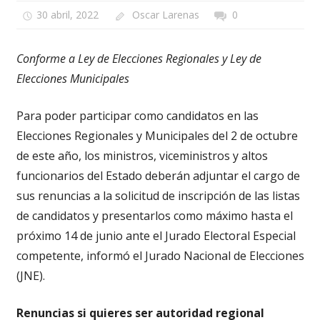
30 abril, 2022
Oscar Larenas
0
Conforme a Ley de Elecciones Regionales y Ley de
Elecciones Municipales
Para poder participar como candidatos en las
Elecciones Regionales y Municipales del 2 de octubre
de este año, los ministros, viceministros y altos
funcionarios del Estado deberán adjuntar el cargo de
sus renuncias a la solicitud de inscripción de las listas
de candidatos y presentarlos como máximo hasta el
próximo 14 de junio ante el Jurado Electoral Especial
competente, informó el Jurado Nacional de Elecciones
(JNE).
Renuncias si quieres ser autoridad regional