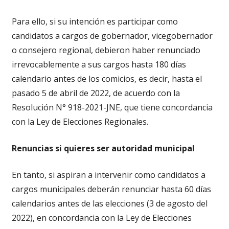
Para ello, si su intención es participar como
candidatos a cargos de gobernador, vicegobernador
o consejero regional, debieron haber renunciado
irrevocablemente a sus cargos hasta 180 días
calendario antes de los comicios, es decir, hasta el
pasado 5 de abril de 2022, de acuerdo con la
Resolución N° 918-2021-JNE, que tiene concordancia
con la Ley de Elecciones Regionales.
Renuncias si quieres ser autoridad municipal
En tanto, si aspiran a intervenir como candidatos a
cargos municipales deberán renunciar hasta 60 días
calendarios antes de las elecciones (3 de agosto del
2022), en concordancia con la Ley de Elecciones