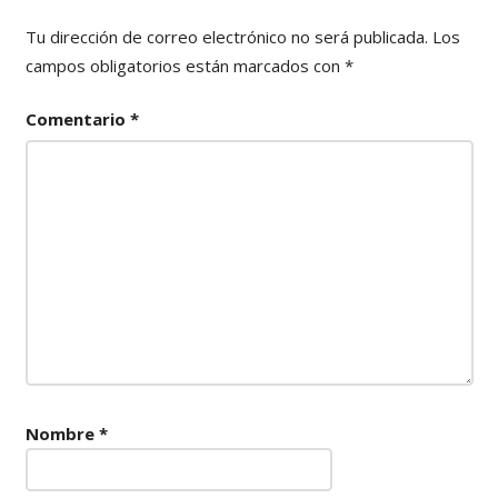
Tu dirección de correo electrónico no será publicada.
Los
campos obligatorios están marcados con
*
Comentario
*
Nombre
*