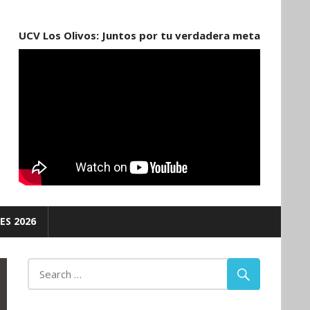
UCV Los Olivos: Juntos por tu verdadera meta
ES 2026