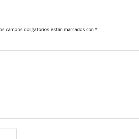
os campos obligatorios están marcados con
*