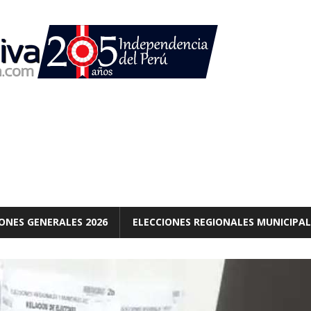
ONES GENERALES 2026
ELECCIONES REGIONALES MUNICIPAL