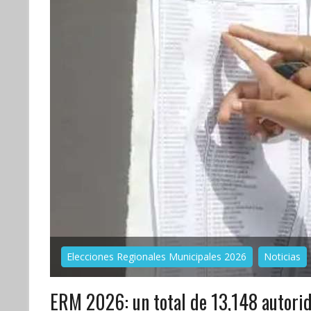
Elecciones Regionales Municipales 2026
Noticias
ERM 2026: un total de 13,148 autorid