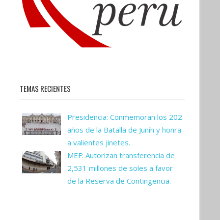
TEMAS RECIENTES
Presidencia: Conmemoran los 202
años de la Batalla de Junín y honra
a valientes jinetes.
MEF: Autorizan transferencia de
2,531 millones de soles a favor
de la Reserva de Contingencia.