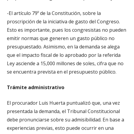
-El artículo 79º de la Constitución, sobre la
proscripción de la iniciativa de gasto del Congreso.
Esto es importante, pues los congresistas no pueden
emitir normas que generen un gasto público no
presupuestado. Asimismo, en la demanda se alega
que el impacto fiscal de lo aprobado por la referida
Ley asciende a 15,000 millones de soles, cifra que no
se encuentra prevista en el presupuesto público.
Trámite administrativo
El procurador Luis Huerta puntualizó que, una vez
presentada la demanda, el Tribunal Constitucional
debe pronunciarse sobre su admisibilidad. En base a
experiencias previas, esto puede ocurrir en una