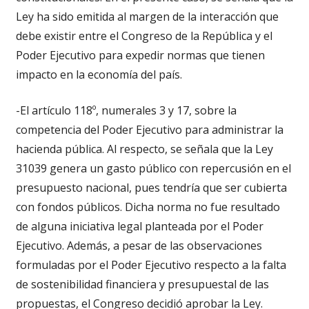
Ley ha sido emitida al margen de la interacción que
debe existir entre el Congreso de la República y el
Poder Ejecutivo para expedir normas que tienen
impacto en la economía del país.
-El artículo 118º, numerales 3 y 17, sobre la
competencia del Poder Ejecutivo para administrar la
hacienda pública. Al respecto, se señala que la Ley
31039 genera un gasto público con repercusión en el
presupuesto nacional, pues tendría que ser cubierta
con fondos públicos. Dicha norma no fue resultado
de alguna iniciativa legal planteada por el Poder
Ejecutivo. Además, a pesar de las observaciones
formuladas por el Poder Ejecutivo respecto a la falta
de sostenibilidad financiera y presupuestal de las
propuestas, el Congreso decidió aprobar la Ley.