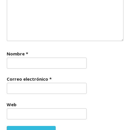
Nombre
*
Correo electrónico
*
Web