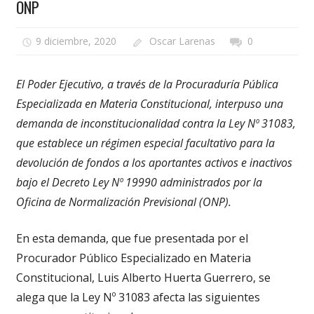
ONP
9 diciembre, 2020
Oscar Larenas
0
El Poder Ejecutivo, a través de la Procuraduría Pública
Especializada en Materia Constitucional, interpuso una
demanda de inconstitucionalidad contra la Ley Nº 31083,
que establece un régimen especial facultativo para la
devolución de fondos a los aportantes activos e inactivos
bajo el Decreto Ley Nº 19990 administrados por la
Oficina de Normalización Previsional (ONP).
En esta demanda, que fue presentada por el
Procurador Público Especializado en Materia
Constitucional, Luis Alberto Huerta Guerrero, se
alega que la Ley Nº 31083 afecta las siguientes