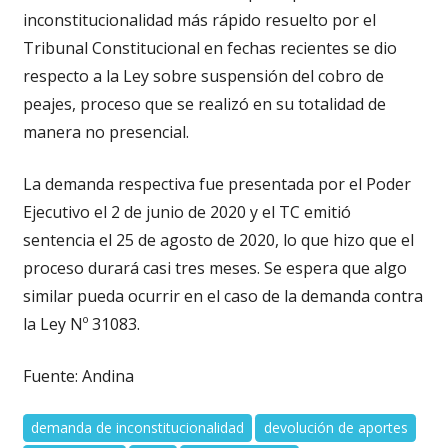
inconstitucionalidad más rápido resuelto por el
Tribunal Constitucional en fechas recientes se dio
respecto a la Ley sobre suspensión del cobro de
peajes, proceso que se realizó en su totalidad de
manera no presencial.
La demanda respectiva fue presentada por el Poder
Ejecutivo el 2 de junio de 2020 y el TC emitió
sentencia el 25 de agosto de 2020, lo que hizo que el
proceso durará casi tres meses. Se espera que algo
similar pueda ocurrir en el caso de la demanda contra
la Ley Nº 31083.
Fuente: Andina
demanda de inconstitucionalidad
devolución de aportes