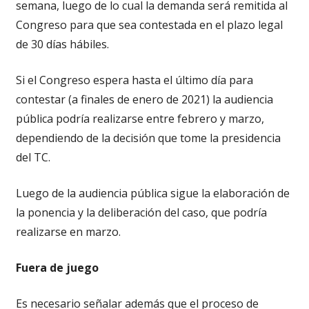
semana, luego de lo cual la demanda será remitida al
Congreso para que sea contestada en el plazo legal
de 30 días hábiles.
Si el Congreso espera hasta el último día para
contestar (a finales de enero de 2021) la audiencia
pública podría realizarse entre febrero y marzo,
dependiendo de la decisión que tome la presidencia
del TC.
Luego de la audiencia pública sigue la elaboración de
la ponencia y la deliberación del caso, que podría
realizarse en marzo.
Fuera de juego
Es necesario señalar además que el proceso de