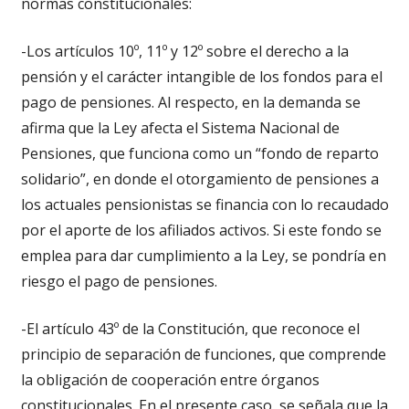
normas constitucionales:
-Los artículos 10º, 11º y 12º sobre el derecho a la
pensión y el carácter intangible de los fondos para el
pago de pensiones. Al respecto, en la demanda se
afirma que la Ley afecta el Sistema Nacional de
Pensiones, que funciona como un “fondo de reparto
solidario”, en donde el otorgamiento de pensiones a
los actuales pensionistas se financia con lo recaudado
por el aporte de los afiliados activos. Si este fondo se
emplea para dar cumplimiento a la Ley, se pondría en
riesgo el pago de pensiones.
-El artículo 43º de la Constitución, que reconoce el
principio de separación de funciones, que comprende
la obligación de cooperación entre órganos
constitucionales. En el presente caso, se señala que la