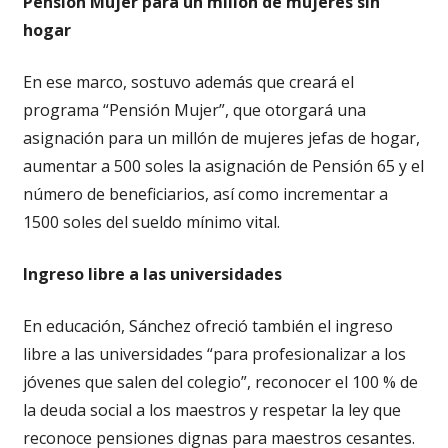
Pensión Mujer para un millón de mujeres sin
hogar
En ese marco, sostuvo además que creará el
programa “Pensión Mujer”, que otorgará una
asignación para un millón de mujeres jefas de hogar,
aumentar a 500 soles la asignación de Pensión 65 y el
número de beneficiarios, así como incrementar a
1500 soles del sueldo mínimo vital.
Ingreso libre a las universidades
En educación, Sánchez ofreció también el ingreso
libre a las universidades “para profesionalizar a los
jóvenes que salen del colegio”, reconocer el 100 % de
la deuda social a los maestros y respetar la ley que
reconoce pensiones dignas para maestros cesantes.