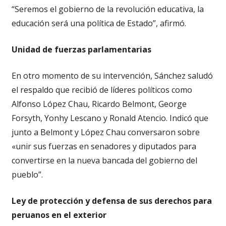
“Seremos el gobierno de la revolución educativa, la
educación será una política de Estado”, afirmó.
Unidad de fuerzas parlamentarias
En otro momento de su intervención, Sánchez saludó
el respaldo que recibió de líderes políticos como
Alfonso López Chau, Ricardo Belmont, George
Forsyth, Yonhy Lescano y Ronald Atencio. Indicó que
junto a Belmont y López Chau conversaron sobre
«unir sus fuerzas en senadores y diputados para
convertirse en la nueva bancada del gobierno del
pueblo”.
Ley de protección y defensa de sus derechos para
peruanos en el exterior