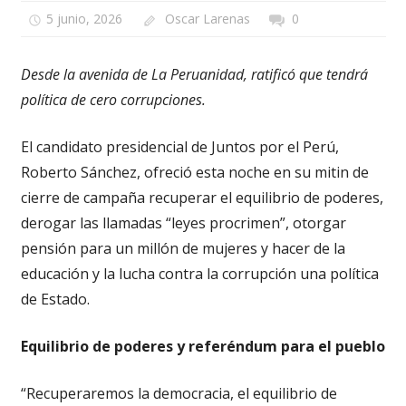
5 junio, 2026
Oscar Larenas
0
Desde la avenida de La Peruanidad, ratificó que tendrá
política de cero corrupciones.
El candidato presidencial de Juntos por el Perú,
Roberto Sánchez, ofreció esta noche en su mitin de
cierre de campaña recuperar el equilibrio de poderes,
derogar las llamadas “leyes procrimen”, otorgar
pensión para un millón de mujeres y hacer de la
educación y la lucha contra la corrupción una política
de Estado.
Equilibrio de poderes y referéndum para el pueblo
“Recuperaremos la democracia, el equilibrio de