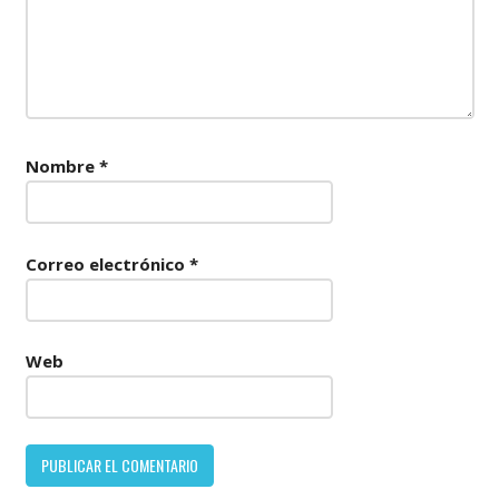
Nombre
*
Correo electrónico
*
Web