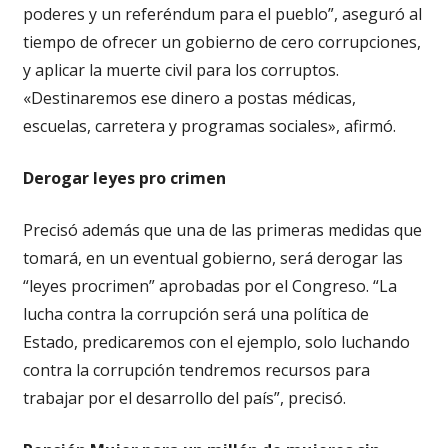
poderes y un referéndum para el pueblo”, aseguró al
tiempo de ofrecer un gobierno de cero corrupciones,
y aplicar la muerte civil para los corruptos.
«Destinaremos ese dinero a postas médicas,
escuelas, carretera y programas sociales», afirmó.
Derogar leyes pro crimen
Precisó además que una de las primeras medidas que
tomará, en un eventual gobierno, será derogar las
“leyes procrimen” aprobadas por el Congreso. “La
lucha contra la corrupción será una política de
Estado, predicaremos con el ejemplo, solo luchando
contra la corrupción tendremos recursos para
trabajar por el desarrollo del país”, precisó.