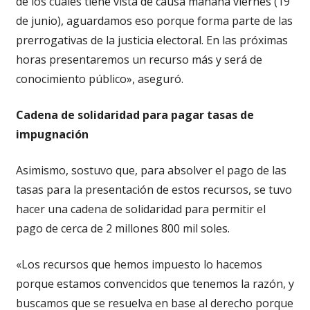
de los cuales tiene vista de causa mañana viernes (19
de junio), aguardamos eso porque forma parte de las
prerrogativas de la justicia electoral. En las próximas
horas presentaremos un recurso más y será de
conocimiento público», aseguró.
Cadena de solidaridad para pagar tasas de
impugnación
Asimismo, sostuvo que, para absolver el pago de las
tasas para la presentación de estos recursos, se tuvo
hacer una cadena de solidaridad para permitir el
pago de cerca de 2 millones 800 mil soles.
«Los recursos que hemos impuesto lo hacemos
porque estamos convencidos que tenemos la razón, y
buscamos que se resuelva en base al derecho porque