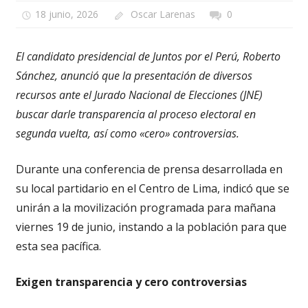
18 junio, 2026
Oscar Larenas
0
El candidato presidencial de Juntos por el Perú, Roberto
Sánchez, anunció que la presentación de diversos
recursos ante el Jurado Nacional de Elecciones (JNE)
buscar darle transparencia al proceso electoral en
segunda vuelta, así como «cero» controversias.
Durante una conferencia de prensa desarrollada en
su local partidario en el Centro de Lima, indicó que se
unirán a la movilización programada para mañana
viernes 19 de junio, instando a la población para que
esta sea pacífica.
Exigen transparencia y cero controversias