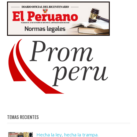
TEMAS RECIENTES
Hecha la ley, hecha la trampa.