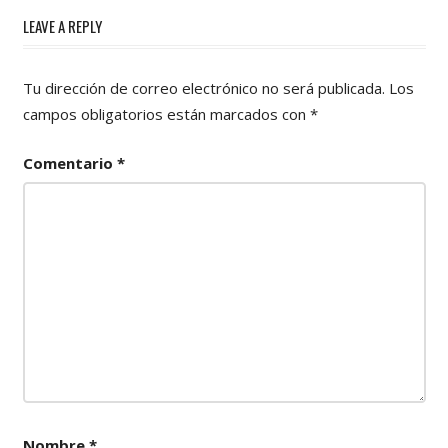
LEAVE A REPLY
Tu dirección de correo electrónico no será publicada.
Los
campos obligatorios están marcados con
*
Comentario
*
Nombre
*