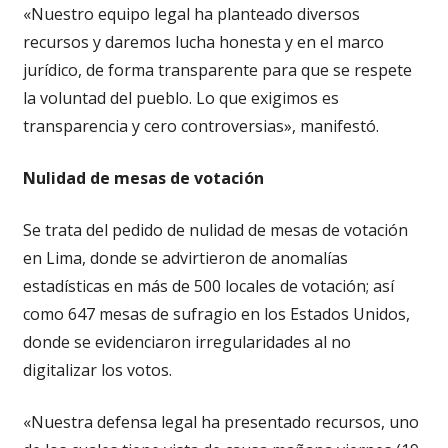
«Nuestro equipo legal ha planteado diversos
recursos y daremos lucha honesta y en el marco
jurídico, de forma transparente para que se respete
la voluntad del pueblo. Lo que exigimos es
transparencia y cero controversias», manifestó.
Nulidad de mesas de votación
Se trata del pedido de nulidad de mesas de votación
en Lima, donde se advirtieron de anomalías
estadísticas en más de 500 locales de votación; así
como 647 mesas de sufragio en los Estados Unidos,
donde se evidenciaron irregularidades al no
digitalizar los votos.
«Nuestra defensa legal ha presentado recursos, uno