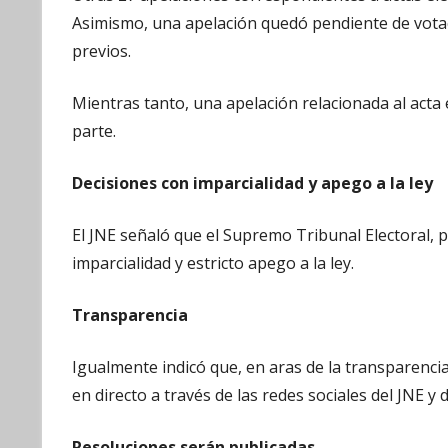
Asimismo, una apelación quedó pendiente de votació
previos.
Mientras tanto, una apelación relacionada al acta
parte.
Decisiones con imparcialidad y apego a la ley
El JNE señaló que el Supremo Tribunal Electoral, 
imparcialidad y estricto apego a la ley.
Transparencia
Igualmente indicó que, en aras de la transparencia,
en directo a través de las redes sociales del JNE y
Resoluciones serán publicadas