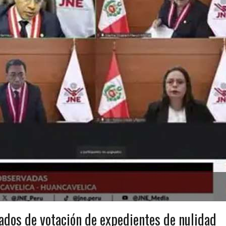
ados de votación de expedientes de nulidad