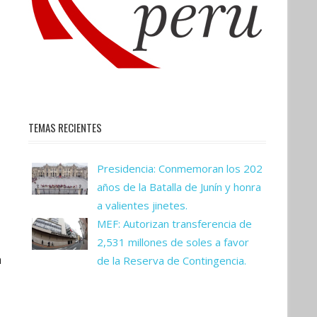
TEMAS RECIENTES
Presidencia: Conmemoran los 202
años de la Batalla de Junín y honra
a valientes jinetes.
MEF: Autorizan transferencia de
2,531 millones de soles a favor
a
de la Reserva de Contingencia.