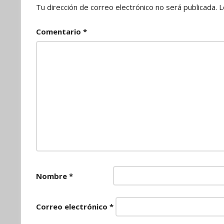
Tu dirección de correo electrónico no será publicada.
L
Comentario
*
Nombre
*
Correo electrónico
*