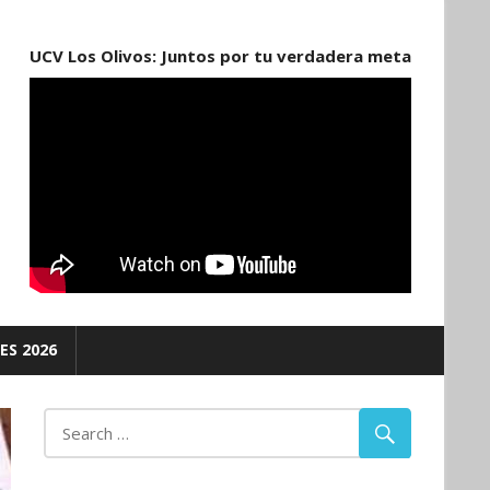
UCV Los Olivos: Juntos por tu verdadera meta
ES 2026