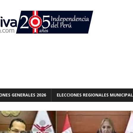
ONES GENERALES 2026
ELECCIONES REGIONALES MUNICIPAL