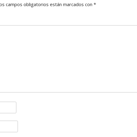
os campos obligatorios están marcados con
*