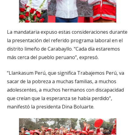
La mandataria expuso estas consideraciones durante
la presentación del referido programa laboral en el
distrito limeño de Carabayllo. “Cada día estaremos
más cerca del pueblo peruano”, expresó.
“Llankasum Perú, que significa Trabajemos Perú, va
sacar de la pobreza a muchas familias, a muchos
adolescentes, a muchos hermanos con discapacidad
que creían que la esperanza se había perdido”,
manifestó la presidenta Dina Boluarte.