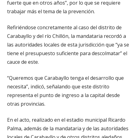
fuerte que en otros años”, por lo que se requiere
trabajar más el tema de la prevención.
Refiriéndose concretamente al caso del distrito de
Carabayllo y del río Chillón, la mandataria recordó a
las autoridades locales de esta jurisdicción que “ya se
tiene el presupuesto suficiente para descolmatar” el
cauce de este.
“Queremos que Carabayllo tenga el desarrollo que
necesita”, indicó, señalando que este distrito
representa el punto de ingreso a la capital desde
otras provincias.
En el acto, realizado en el estadio municipal Ricardo
Palma, además de la mandataria y de las autoridades
locales de Carabayllo y de otros distritos aledaños.,