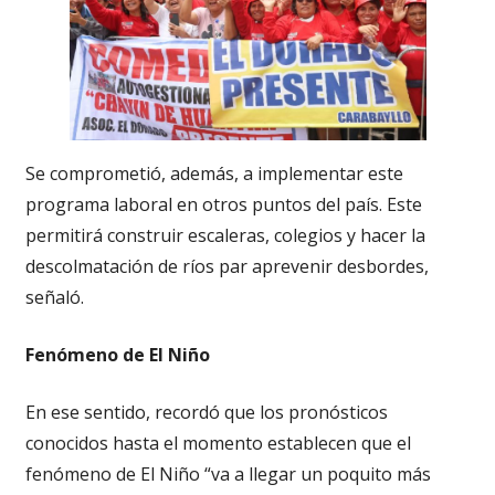
Se comprometió, además, a implementar este
programa laboral en otros puntos del país. Este
permitirá construir escaleras, colegios y hacer la
descolmatación de ríos par aprevenir desbordes,
señaló.
Fenómeno de El Niño
En ese sentido, recordó que los pronósticos
conocidos hasta el momento establecen que el
fenómeno de El Niño “va a llegar un poquito más