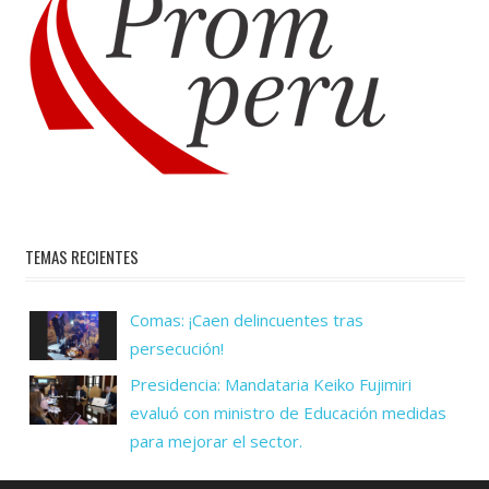
TEMAS RECIENTES
Comas: ¡Caen delincuentes tras
persecución!
Presidencia: Mandataria Keiko Fujimiri
evaluó con ministro de Educación medidas
para mejorar el sector.