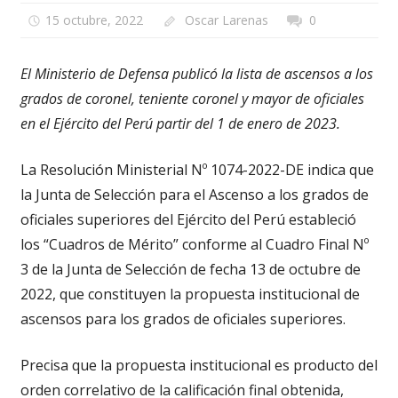
15 octubre, 2022
Oscar Larenas
0
El Ministerio de Defensa publicó la lista de ascensos a los
grados de coronel, teniente coronel y mayor de oficiales
en el Ejército del Perú partir del 1 de enero de 2023.
La Resolución Ministerial Nº 1074-2022-DE indica que
la Junta de Selección para el Ascenso a los grados de
oficiales superiores del Ejército del Perú estableció
los “Cuadros de Mérito” conforme al Cuadro Final Nº
3 de la Junta de Selección de fecha 13 de octubre de
2022, que constituyen la propuesta institucional de
ascensos para los grados de oficiales superiores.
Precisa que la propuesta institucional es producto del
orden correlativo de la calificación final obtenida,