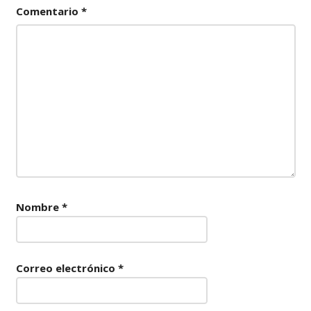
Comentario
*
Nombre
*
Correo electrónico
*