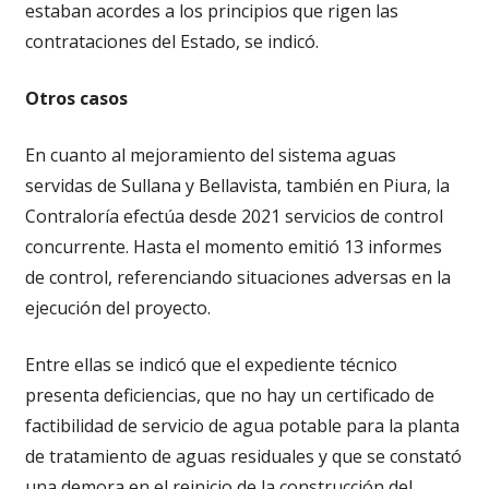
estaban acordes a los principios que rigen las
contrataciones del Estado, se indicó.
Otros casos
En cuanto al mejoramiento del sistema aguas
servidas de Sullana y Bellavista, también en Piura, la
Contraloría efectúa desde 2021 servicios de control
concurrente. Hasta el momento emitió 13 informes
de control, referenciando situaciones adversas en la
ejecución del proyecto.
Entre ellas se indicó que el expediente técnico
presenta deficiencias, que no hay un certificado de
factibilidad de servicio de agua potable para la planta
de tratamiento de aguas residuales y que se constató
una demora en el reinicio de la construcción del