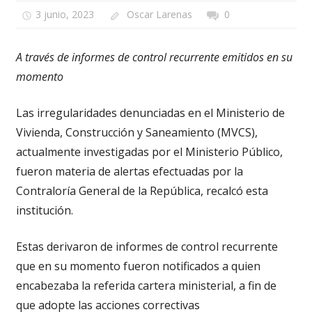
3 junio, 2023
Oscar Larenas
0
A través de informes de control recurrente emitidos en su
momento
Las irregularidades denunciadas en el Ministerio de
Vivienda, Construcción y Saneamiento (MVCS),
actualmente investigadas por el Ministerio Público,
fueron materia de alertas efectuadas por la
Contraloría General de la República, recalcó esta
institución.
Estas derivaron de informes de control recurrente
que en su momento fueron notificados a quien
encabezaba la referida cartera ministerial, a fin de
que adopte las acciones correctivas