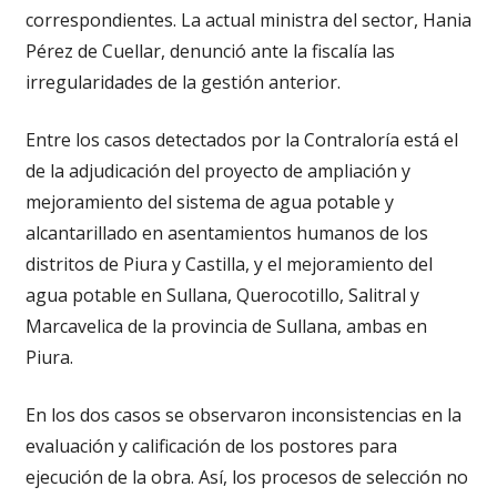
correspondientes. La actual ministra del sector, Hania
Pérez de Cuellar, denunció ante la fiscalía las
irregularidades de la gestión anterior.
Entre los casos detectados por la Contraloría está el
de la adjudicación del proyecto de ampliación y
mejoramiento del sistema de agua potable y
alcantarillado en asentamientos humanos de los
distritos de Piura y Castilla, y el mejoramiento del
agua potable en Sullana, Querocotillo, Salitral y
Marcavelica de la provincia de Sullana, ambas en
Piura.
En los dos casos se observaron inconsistencias en la
evaluación y calificación de los postores para
ejecución de la obra. Así, los procesos de selección no