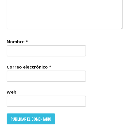
Nombre
*
Correo electrónico
*
Web