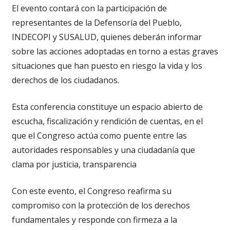
El evento contará con la participación de
representantes de la Defensoría del Pueblo,
INDECOPI y SUSALUD, quienes deberán informar
sobre las acciones adoptadas en torno a estas graves
situaciones que han puesto en riesgo la vida y los
derechos de los ciudadanos.
Esta conferencia constituye un espacio abierto de
escucha, fiscalización y rendición de cuentas, en el
que el Congreso actúa como puente entre las
autoridades responsables y una ciudadanía que
clama por justicia, transparencia
Con este evento, el Congreso reafirma su
compromiso con la protección de los derechos
fundamentales y responde con firmeza a la