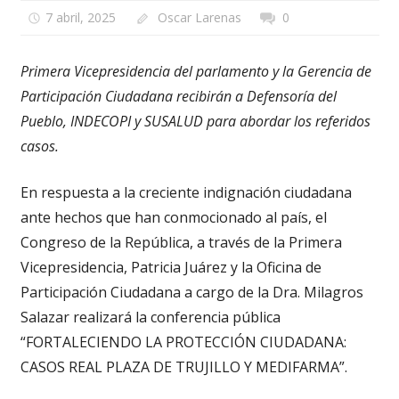
7 abril, 2025
Oscar Larenas
0
Primera Vicepresidencia del parlamento y la Gerencia de
Participación Ciudadana recibirán a Defensoría del
Pueblo, INDECOPI y SUSALUD para abordar los referidos
casos.
En respuesta a la creciente indignación ciudadana
ante hechos que han conmocionado al país, el
Congreso de la República, a través de la Primera
Vicepresidencia, Patricia Juárez y la Oficina de
Participación Ciudadana a cargo de la Dra. Milagros
Salazar realizará la conferencia pública
“FORTALECIENDO LA PROTECCIÓN CIUDADANA:
CASOS REAL PLAZA DE TRUJILLO Y MEDIFARMA”.