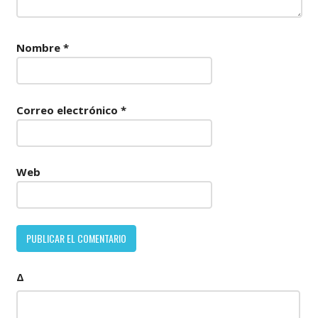
Nombre
*
Correo electrónico
*
Web
Δ