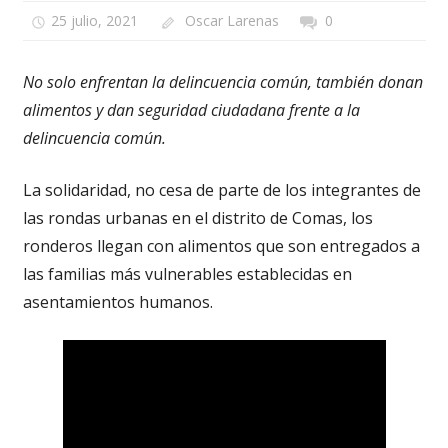
25 julio, 2021
Oscar Larenas
0
No solo enfrentan la delincuencia común, también donan
alimentos y dan seguridad ciudadana frente a la
delincuencia común.
La solidaridad, no cesa de parte de los integrantes de
las rondas urbanas en el distrito de Comas, los
ronderos llegan con alimentos que son entregados a
las familias más vulnerables establecidas en
asentamientos humanos.