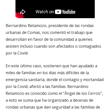
Bernardino Retamozo, presidente de las rondas
urbanas de Comas, nos comentó el trabajo que
desarrollan en favor de la comunidad a quienes
asisten incluso cuando son afectados o contagiados
por la Covid.
En este último caso, sostienen que han ayudado a
miles de familias en los días más difíciles de la
emergencia sanitaria, donde el contagio y mortandad
por la Covid, afectó a las familias. Bernardino
Retamozo es conocido como el “Ángel de los Cerros”,
a esto se suma que ha organizado a decenas de
rondas urbanas que dan seguridad a las familias de