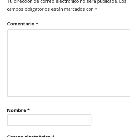
Tu dirección de correo electrónico no será publicada.
Los
campos obligatorios están marcados con
*
Comentario
*
Nombre
*
Correo electrónico
*