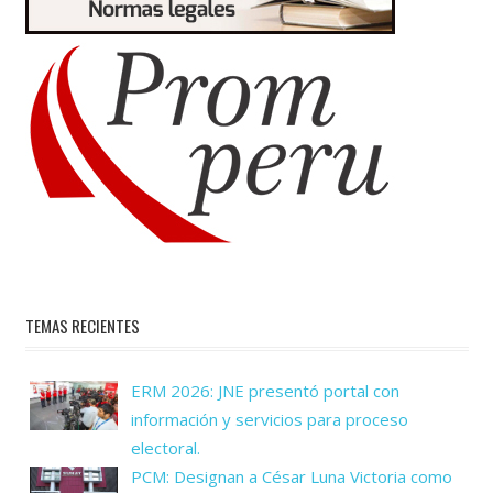
TEMAS RECIENTES
ERM 2026: JNE presentó portal con
información y servicios para proceso
electoral.
PCM: Designan a César Luna Victoria como