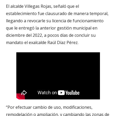
El alcalde Villegas Rojas, señaló que el
establecimiento fue clausurado de manera temporal,
llegando a revocarle su licencia de funcionamiento
que le entregó la anterior gestión municipal en
diciembre del 2022, a pocos días de concluir su
mandato el exalcalde Raúl Díaz Pérez.
“Por efectuar cambio de uso, modificaciones,
remodelación o ampliación, y cambiando las zonas de