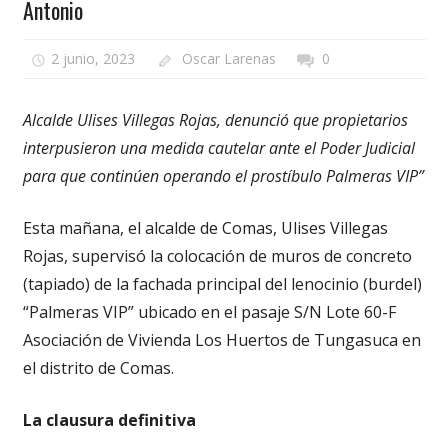
Antonio
2 junio, 2023
Oscar Larenas
0
Alcalde Ulises Villegas Rojas, denunció que propietarios
interpusieron una medida cautelar ante el Poder Judicial
para que continúen operando el prostíbulo Palmeras VIP”
Esta mañana, el alcalde de Comas, Ulises Villegas
Rojas, supervisó la colocación de muros de concreto
(tapiado) de la fachada principal del lenocinio (burdel)
“Palmeras VIP” ubicado en el pasaje S/N Lote 60-F
Asociación de Vivienda Los Huertos de Tungasuca en
el distrito de Comas.
La clausura definitiva