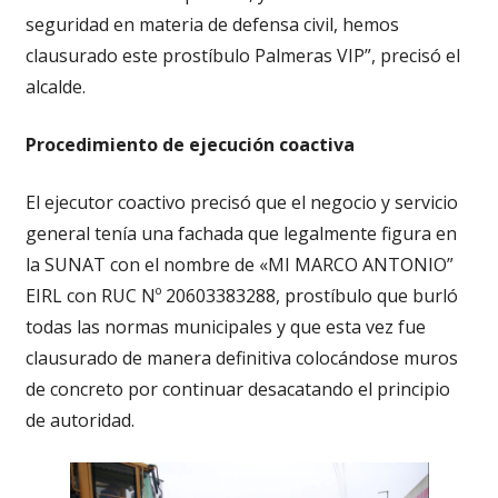
seguridad en materia de defensa civil, hemos
clausurado este prostíbulo Palmeras VIP”, precisó el
alcalde.
Procedimiento de ejecución coactiva
El ejecutor coactivo precisó que el negocio y servicio
general tenía una fachada que legalmente figura en
la SUNAT con el nombre de «MI MARCO ANTONIO”
EIRL con RUC Nº 20603383288, prostíbulo que burló
todas las normas municipales y que esta vez fue
clausurado de manera definitiva colocándose muros
de concreto por continuar desacatando el principio
de autoridad.