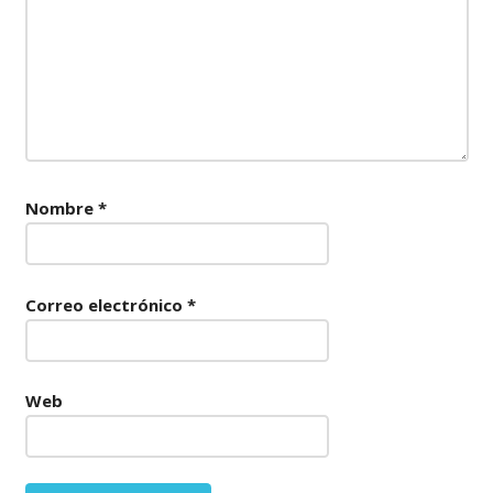
Nombre
*
Correo electrónico
*
Web