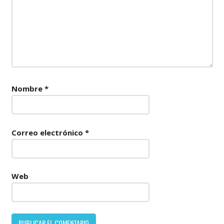
Nombre
*
Correo electrónico
*
Web