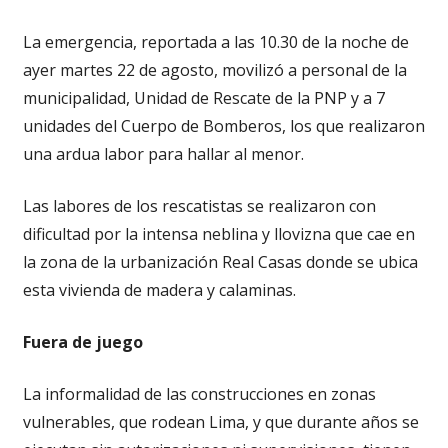
La emergencia, reportada a las 10.30 de la noche de
ayer martes 22 de agosto, movilizó a personal de la
municipalidad, Unidad de Rescate de la PNP y a 7
unidades del Cuerpo de Bomberos, los que realizaron
una ardua labor para hallar al menor.
Las labores de los rescatistas se realizaron con
dificultad por la intensa neblina y llovizna que cae en
la zona de la urbanización Real Casas donde se ubica
esta vivienda de madera y calaminas.
Fuera de juego
La informalidad de las construcciones en zonas
vulnerables, que rodean Lima, y que durante años se