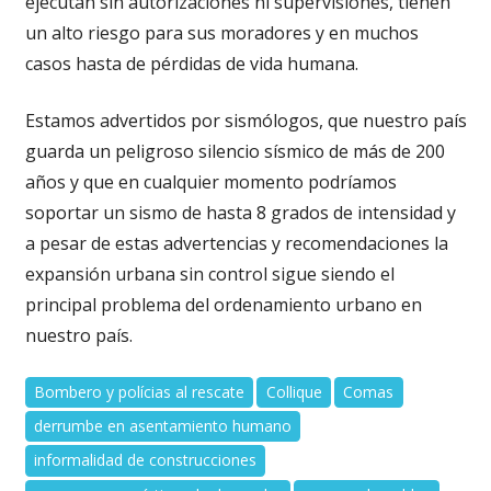
ejecutan sin autorizaciones ni supervisiones, tienen
un alto riesgo para sus moradores y en muchos
casos hasta de pérdidas de vida humana.
Estamos advertidos por sismólogos, que nuestro país
guarda un peligroso silencio sísmico de más de 200
años y que en cualquier momento podríamos
soportar un sismo de hasta 8 grados de intensidad y
a pesar de estas advertencias y recomendaciones la
expansión urbana sin control sigue siendo el
principal problema del ordenamiento urbano en
nuestro país.
Bombero y polícias al rescate
Collique
Comas
derrumbe en asentamiento humano
informalidad de construcciones