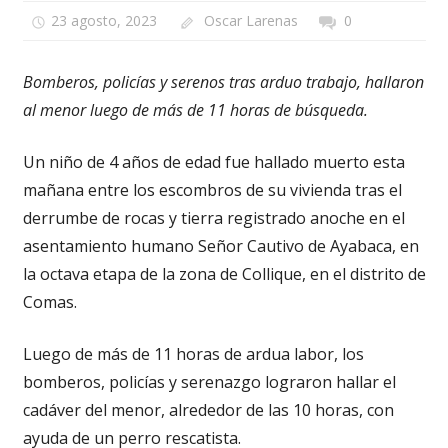
23 agosto, 2023
Oscar Larenas
0
Bomberos, policías y serenos tras arduo trabajo, hallaron
al menor luego de más de 11 horas de búsqueda.
Un niño de 4 años de edad fue hallado muerto esta
mañana entre los escombros de su vivienda tras el
derrumbe de rocas y tierra registrado anoche en el
asentamiento humano Señor Cautivo de Ayabaca, en
la octava etapa de la zona de Collique, en el distrito de
Comas.
Luego de más de 11 horas de ardua labor, los
bomberos, policías y serenazgo lograron hallar el
cadáver del menor, alrededor de las 10 horas, con
ayuda de un perro rescatista.