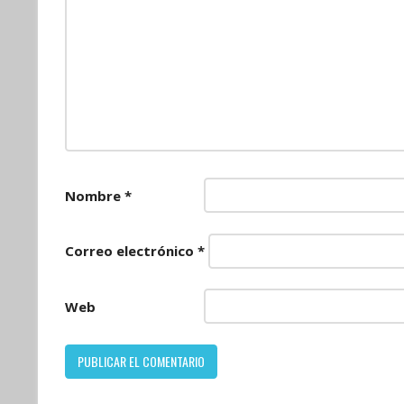
Nombre
*
Correo electrónico
*
Web