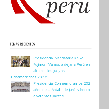
TEMAS RECIENTES
Presidencia: Mandataria Keiko
Fujimori “Vamos a dejar a Perú en
alto con los Juegos
Panamericanos 2027”.
Presidencia: Conmemoran los 202
años de la Batalla de Junín y honra
a valientes jinetes.