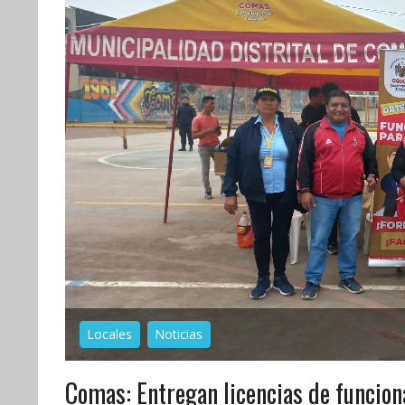
Locales
Noticias
Comas: Entregan licencias de funcion