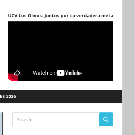
UCV Los Olivos: Juntos por tu verdadera meta
ES 2026