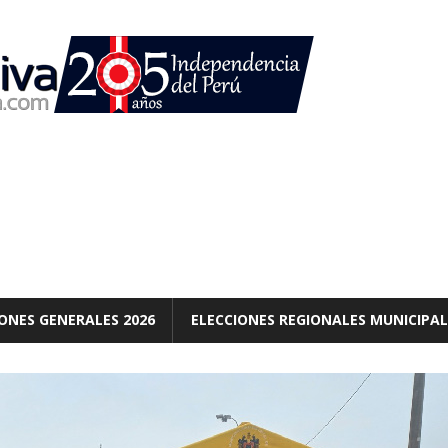
ONES GENERALES 2026
ELECCIONES REGIONALES MUNICIPAL