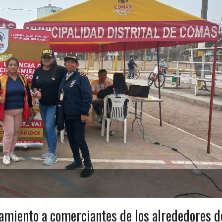
amiento a comerciantes de los alrededores d