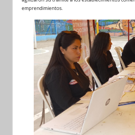
emprendimientos.