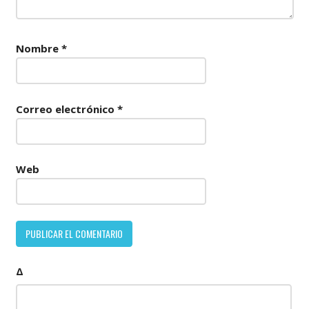
Nombre
*
Correo electrónico
*
Web
Δ