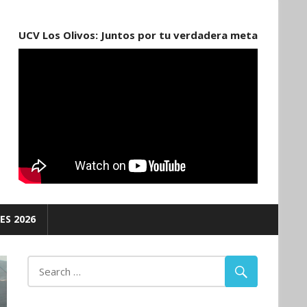
UCV Los Olivos: Juntos por tu verdadera meta
ES 2026