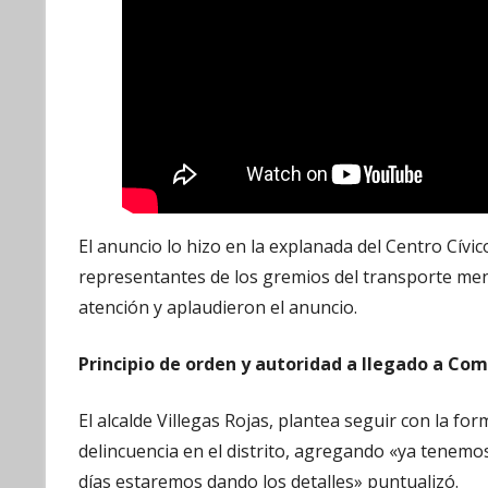
El anuncio lo hizo en la explanada del Centro Cívic
representantes de los gremios del transporte men
atención y aplaudieron el anuncio.
Principio de orden y autoridad a llegado a Co
El alcalde Villegas Rojas, plantea seguir con la for
delincuencia en el distrito, agregando «ya tenemo
días estaremos dando los detalles» puntualizó.