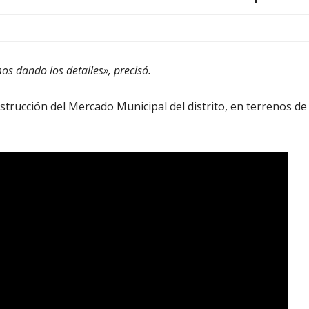
os dando los detalles», precisó.
onstrucción del Mercado Municipal del distrito, en terrenos de