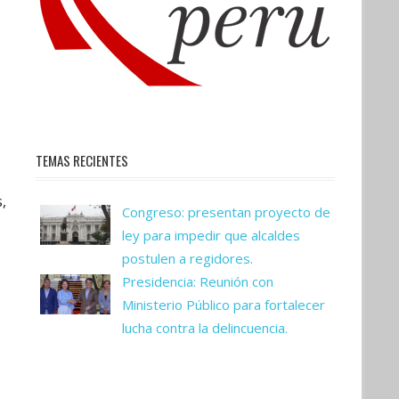
TEMAS RECIENTES
,
Congreso: presentan proyecto de
ley para impedir que alcaldes
postulen a regidores.
Presidencia: Reunión con
Ministerio Público para fortalecer
lucha contra la delincuencia.