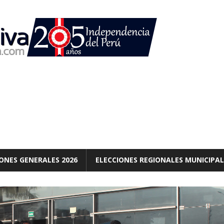
ONES GENERALES 2026
ELECCIONES REGIONALES MUNICIPAL