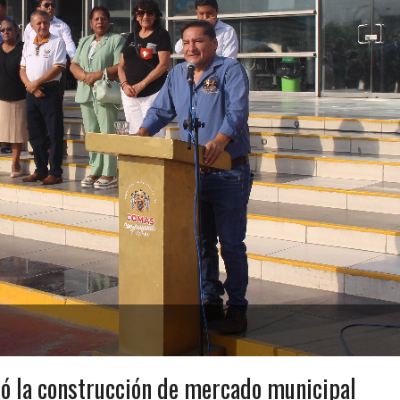
ió la construcción de mercado municipal