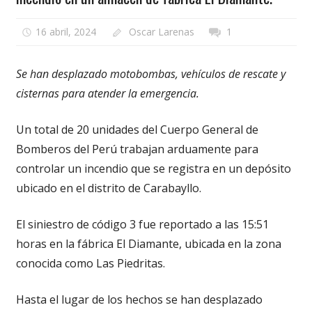
16 abril, 2024
Oscar Larenas
1
Se han desplazado motobombas, vehículos de rescate y
cisternas para atender la emergencia.
Un total de 20 unidades del Cuerpo General de
Bomberos del Perú trabajan arduamente para
controlar un incendio que se registra en un depósito
ubicado en el distrito de Carabayllo.
El siniestro de código 3 fue reportado a las 15:51
horas en la fábrica El Diamante, ubicada en la zona
conocida como Las Piedritas.
Hasta el lugar de los hechos se han desplazado