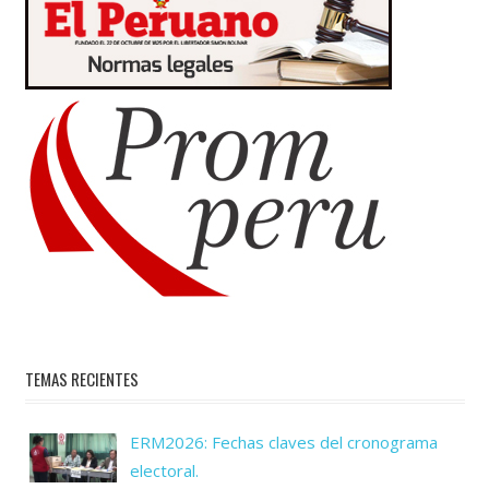
TEMAS RECIENTES
ERM2026: Fechas claves del cronograma
electoral.