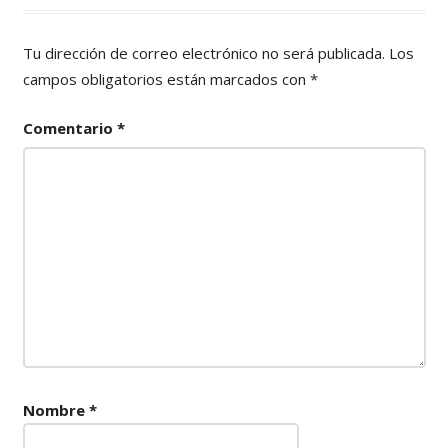
Tu dirección de correo electrónico no será publicada.
Los
campos obligatorios están marcados con
*
Comentario
*
Nombre
*