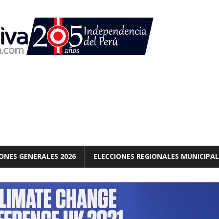
ONES GENERALES 2026
ELECCIONES REGIONALES MUNICIPAL