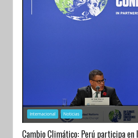
Internacional
Noticias
Cambio Climático: Perú participa en 