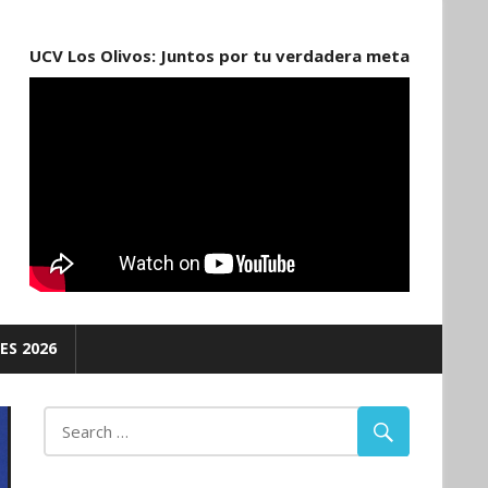
UCV Los Olivos: Juntos por tu verdadera meta
ES 2026