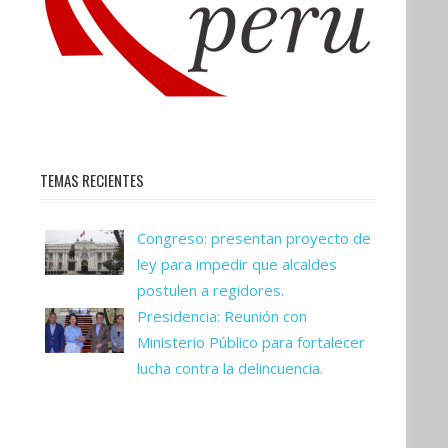
TEMAS RECIENTES
Congreso: presentan proyecto de
ley para impedir que alcaldes
postulen a regidores.
Presidencia: Reunión con
Ministerio Público para fortalecer
lucha contra la delincuencia.