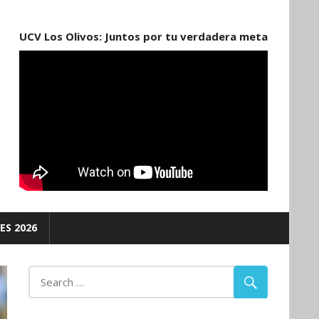
UCV Los Olivos: Juntos por tu verdadera meta
ES 2026