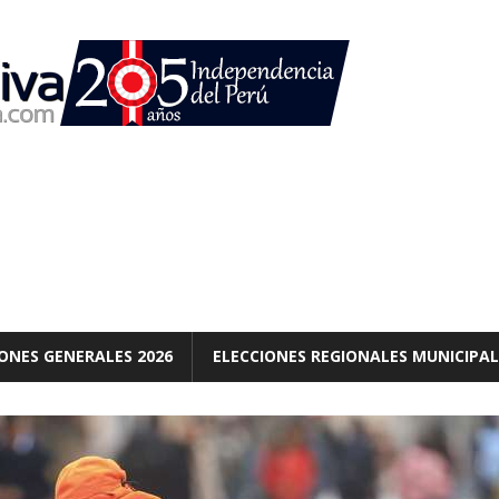
ONES GENERALES 2026
ELECCIONES REGIONALES MUNICIPAL