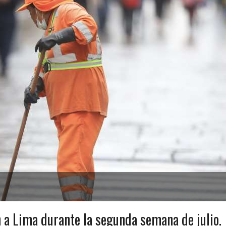
 a Lima durante la segunda semana de julio.