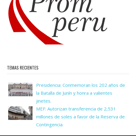
TEMAS RECIENTES
Presidencia: Conmemoran los 202 años de
la Batalla de Junín y honra a valientes
jinetes.
MEF: Autorizan transferencia de 2,531
millones de soles a favor de la Reserva de
Contingencia.