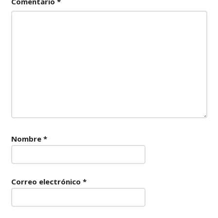
Comentario
*
Nombre
*
Correo electrónico
*