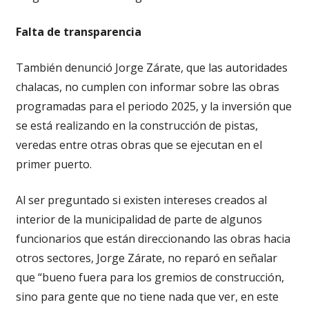
Falta de transparencia
También denunció Jorge Zárate, que las autoridades
chalacas, no cumplen con informar sobre las obras
programadas para el periodo 2025, y la inversión que
se está realizando en la construcción de pistas,
veredas entre otras obras que se ejecutan en el
primer puerto.
Al ser preguntado si existen intereses creados al
interior de la municipalidad de parte de algunos
funcionarios que están direccionando las obras hacia
otros sectores, Jorge Zárate, no reparó en señalar
que “bueno fuera para los gremios de construcción,
sino para gente que no tiene nada que ver, en este