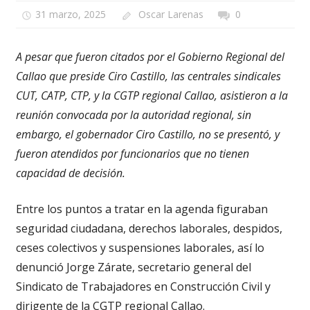
31 marzo, 2025
Oscar Larenas
0
A pesar que fueron citados por el Gobierno Regional del
Callao que preside Ciro Castillo, las centrales sindicales
CUT, CATP, CTP, y la CGTP regional Callao, asistieron a la
reunión convocada por la autoridad regional, sin
embargo, el gobernador Ciro Castillo, no se presentó, y
fueron atendidos por funcionarios que no tienen
capacidad de decisión.
Entre los puntos a tratar en la agenda figuraban
seguridad ciudadana, derechos laborales, despidos,
ceses colectivos y suspensiones laborales, así lo
denunció Jorge Zárate, secretario general del
Sindicato de Trabajadores en Construcción Civil y
dirigente de la CGTP regional Callao.