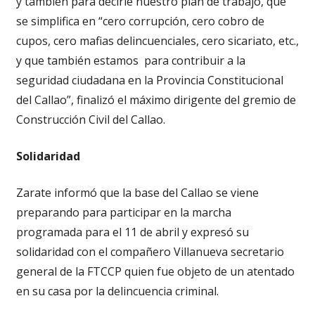
y también para decirle nuestro plan de trabajo, que
se simplifica en “cero corrupción, cero cobro de
cupos, cero mafias delincuenciales, cero sicariato, etc.,
y que también estamos para contribuir a la
seguridad ciudadana en la Provincia Constitucional
del Callao”, finalizó el máximo dirigente del gremio de
Construcción Civil del Callao.
Solidaridad
Zarate informó que la base del Callao se viene
preparando para participar en la marcha
programada para el 11 de abril y expresó su
solidaridad con el compañero Villanueva secretario
general de la FTCCP quien fue objeto de un atentado
en su casa por la delincuencia criminal.