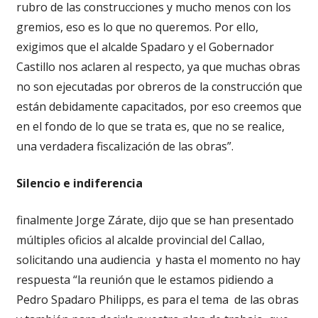
rubro de las construcciones y mucho menos con los
gremios, eso es lo que no queremos. Por ello,
exigimos que el alcalde Spadaro y el Gobernador
Castillo nos aclaren al respecto, ya que muchas obras
no son ejecutadas por obreros de la construcción que
están debidamente capacitados, por eso creemos que
en el fondo de lo que se trata es, que no se realice,
una verdadera fiscalización de las obras”.
Silencio e indiferencia
finalmente Jorge Zárate, dijo que se han presentado
múltiples oficios al alcalde provincial del Callao,
solicitando una audiencia y hasta el momento no hay
respuesta “la reunión que le estamos pidiendo a
Pedro Spadaro Philipps, es para el tema de las obras