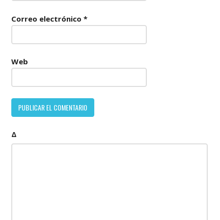
Correo electrónico
*
Web
Δ