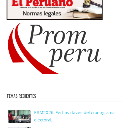
TEMAS RECIENTES
ERM2026: Fechas claves del cronograma
electoral.