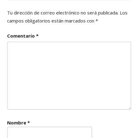
Tu dirección de correo electrónico no será publicada.
Los
campos obligatorios están marcados con
*
Comentario
*
Nombre
*