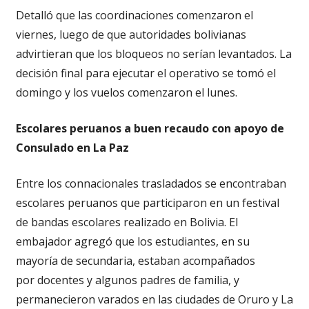
Detalló que las coordinaciones comenzaron el
viernes, luego de que autoridades bolivianas
advirtieran que los bloqueos no serían levantados. La
decisión final para ejecutar el operativo se tomó el
domingo y los vuelos comenzaron el lunes.
Escolares peruanos a buen recaudo con apoyo de
Consulado en La Paz
Entre los connacionales trasladados se encontraban
escolares peruanos que participaron en un festival
de bandas escolares realizado en Bolivia. El
embajador agregó que los estudiantes, en su
mayoría de secundaria, estaban acompañados
por docentes y algunos padres de familia, y
permanecieron varados en las ciudades de Oruro y La