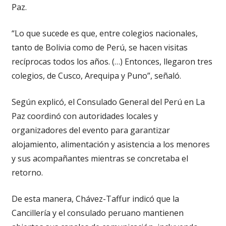
Paz.
“Lo que sucede es que, entre colegios nacionales,
tanto de Bolivia como de Perú, se hacen visitas
recíprocas todos los años. (…) Entonces, llegaron tres
colegios, de Cusco, Arequipa y Puno”, señaló.
Según explicó, el Consulado General del Perú en La
Paz coordinó con autoridades locales y
organizadores del evento para garantizar
alojamiento, alimentación y asistencia a los menores
y sus acompañantes mientras se concretaba el
retorno.
De esta manera, Chávez-Taffur indicó que la
Cancillería y el consulado peruano mantienen