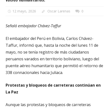
12 mayo, 2026
Oscar Larenas
0
Señaló embajador Chávez-Taffur
El embajador del Perú en Bolivia, Carlos Chávez-
Taffur, informó que, hasta la noche del lunes 11 de
mayo, no se tenía registro de más ciudadanos
peruanos varados en territorio boliviano, luego del
puente aéreo humanitario que permitió el retorno de
338 connacionales hacia Juliaca.
Protestas y bloqueos de carreteras continúan en
La Paz
Aunque las protestas y bloqueos de carreteras