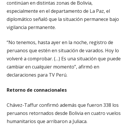
continúan en distintas zonas de Bolivia,
especialmente en el departamento de La Paz, el
diplomático señaló que la situación permanece bajo
vigilancia permanente.
“No tenemos, hasta ayer en la noche, registro de
peruanos que estén en situación de varados. Hoy lo
volveré a comprobar. (…) Es una situación que puede
cambiar en cualquier momento”, afirmó en
declaraciones para TV Perú.
Retorno de connacionales
Chávez-Taffur confirmó además que fueron 338 los
peruanos retornados desde Bolivia en cuatro vuelos
humanitarios que arribaron a Juliaca.