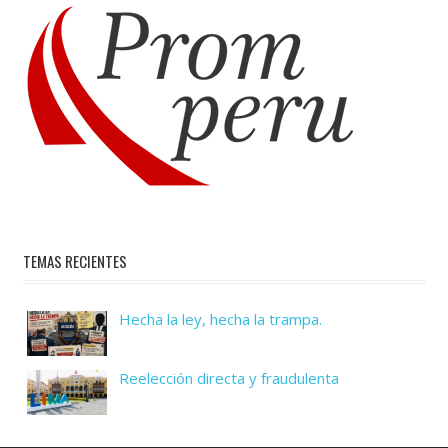
TEMAS RECIENTES
Hecha la ley, hecha la trampa.
Reelección directa y fraudulenta