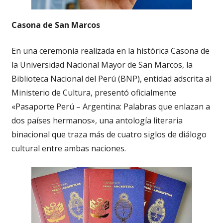
Casona de San Marcos
En una ceremonia realizada en la histórica Casona de
la Universidad Nacional Mayor de San Marcos, la
Biblioteca Nacional del Perú (BNP), entidad adscrita al
Ministerio de Cultura, presentó oficialmente
«Pasaporte Perú – Argentina: Palabras que enlazan a
dos países hermanos», una antología literaria
binacional que traza más de cuatro siglos de diálogo
cultural entre ambas naciones.