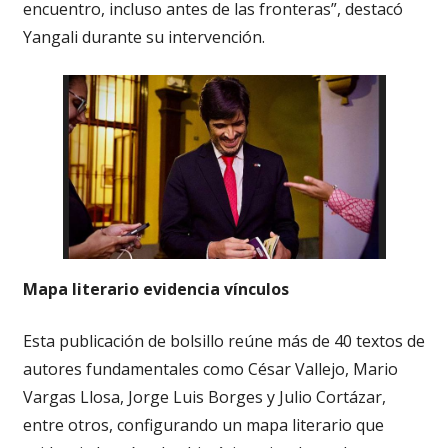
encuentro, incluso antes de las fronteras”, destacó
Yangali durante su intervención.
Mapa literario evidencia vínculos
Esta publicación de bolsillo reúne más de 40 textos de
autores fundamentales como César Vallejo, Mario
Vargas Llosa, Jorge Luis Borges y Julio Cortázar,
entre otros, configurando un mapa literario que