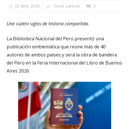
22 abril, 2026
Oscar Larenas
0
Une cuatro siglos de historia compartida.
La Biblioteca Nacional del Perú presentó una
publicación emblemática que reúne más de 40
autores de ambos países y será la obra de bandera
del Perú en la Feria Internacional del Libro de Buenos
Aires 2026.