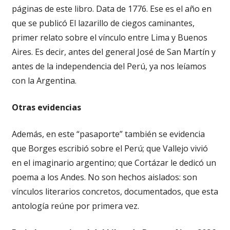
páginas de este libro. Data de 1776. Ese es el año en
que se publicó El lazarillo de ciegos caminantes,
primer relato sobre el vínculo entre Lima y Buenos
Aires. Es decir, antes del general José de San Martín y
antes de la independencia del Perú, ya nos leíamos
con la Argentina.
Otras evidencias
Además, en este “pasaporte” también se evidencia
que Borges escribió sobre el Perú; que Vallejo vivió
en el imaginario argentino; que Cortázar le dedicó un
poema a los Andes. No son hechos aislados: son
vínculos literarios concretos, documentados, que esta
antología reúne por primera vez.