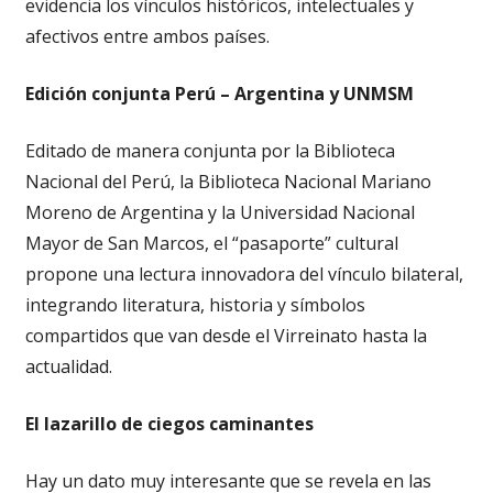
evidencia los vínculos históricos, intelectuales y
afectivos entre ambos países.
Edición conjunta Perú – Argentina y UNMSM
Editado de manera conjunta por la Biblioteca
Nacional del Perú, la Biblioteca Nacional Mariano
Moreno de Argentina y la Universidad Nacional
Mayor de San Marcos, el “pasaporte” cultural
propone una lectura innovadora del vínculo bilateral,
integrando literatura, historia y símbolos
compartidos que van desde el Virreinato hasta la
actualidad.
El lazarillo de ciegos caminantes
Hay un dato muy interesante que se revela en las