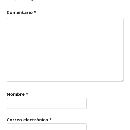
Comentario
*
Nombre
*
Correo electrónico
*