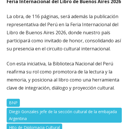
Feria Internacional del Libro de Buenos Aires 2026
La obra, de 116 páginas, será además la publicación
representativa del Perú en la Feria Internacional del
Libro de Buenos Aires 2026, donde nuestro país
participará como invitado de honor, consolidando así
su presencia en el circuito cultural internacional.
Con esta iniciativa, la Biblioteca Nacional del Perú
reafirma su rol como promotora de la lectura y la
memoria, y posiciona al libro como una herramienta
clave de integración, diálogo y proyección cultural.
BNP
Diego Gonzales jefe de la sección cultural de la embajada
Argentina
Hito de Diplomacia Cultural