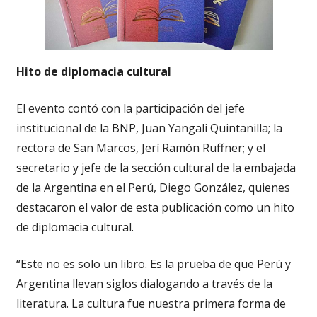
Hito de diplomacia cultural
El evento contó con la participación del jefe
institucional de la BNP, Juan Yangali Quintanilla; la
rectora de San Marcos, Jerí Ramón Ruffner; y el
secretario y jefe de la sección cultural de la embajada
de la Argentina en el Perú, Diego González, quienes
destacaron el valor de esta publicación como un hito
de diplomacia cultural.
“Este no es solo un libro. Es la prueba de que Perú y
Argentina llevan siglos dialogando a través de la
literatura. La cultura fue nuestra primera forma de