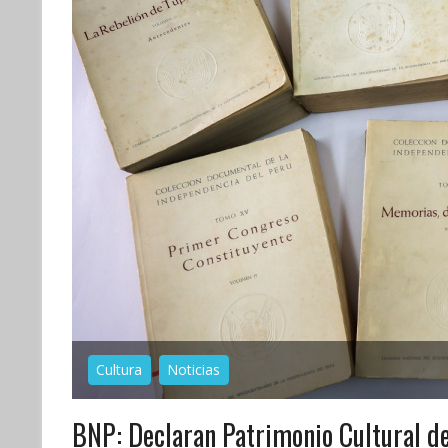
Cultura
Noticias
BNP: Declaran Patrimonio Cultural de