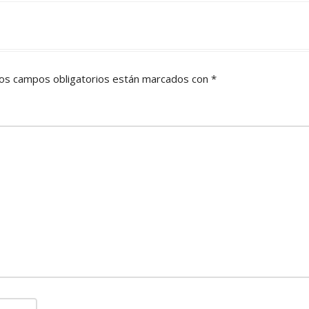
os campos obligatorios están marcados con
*