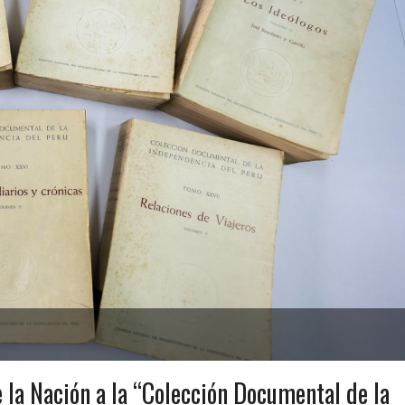
 la Nación a la “Colección Documental de la