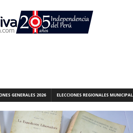
ONES GENERALES 2026
ELECCIONES REGIONALES MUNICIPAL