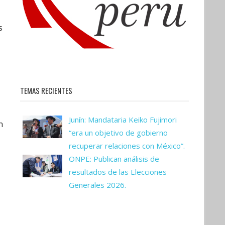
s
TEMAS RECIENTES
Junín: Mandataria Keiko Fujimori
n
“era un objetivo de gobierno
recuperar relaciones con México”.
ONPE: Publican análisis de
resultados de las Elecciones
Generales 2026.