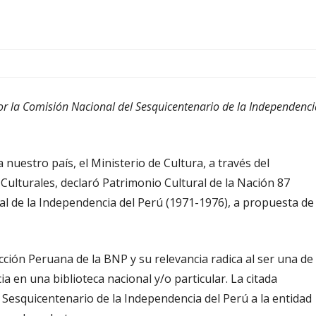
r la Comisión Nacional del Sesquicentenario de la Independenci
 nuestro país, el Ministerio de Cultura, a través del
 Culturales, declaró Patrimonio Cultural de la Nación 87
al de la Independencia del Perú (1971-1976), a propuesta de
cción Peruana de la BNP y su relevancia radica al ser una de
ia en una biblioteca nacional y/o particular. La citada
 Sesquicentenario de la Independencia del Perú a la entidad