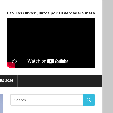
UCV Los Olivos: Juntos por tu verdadera meta
ES 2026