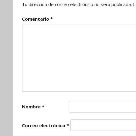
Tu dirección de correo electrónico no será publicada.
L
Comentario
*
Nombre
*
Correo electrónico
*