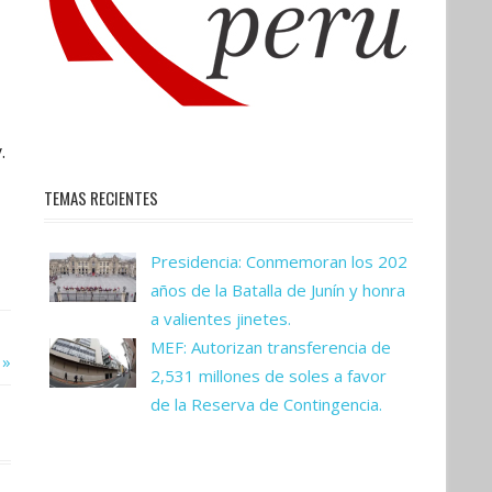
.
TEMAS RECIENTES
Presidencia: Conmemoran los 202
años de la Batalla de Junín y honra
a valientes jinetes.
MEF: Autorizan transferencia de
2,531 millones de soles a favor
de la Reserva de Contingencia.