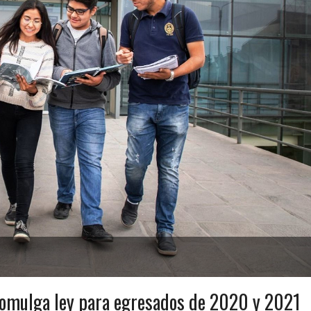
romulga ley para egresados de 2020 y 2021