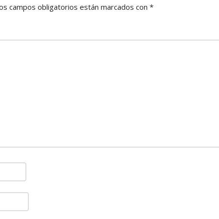
os campos obligatorios están marcados con
*