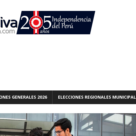
ONES GENERALES 2026
ELECCIONES REGIONALES MUNICIPAL