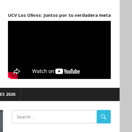
UCV Los Olivos: Juntos por tu verdadera meta
ES 2026