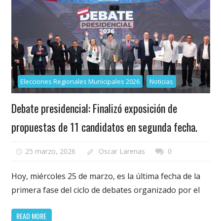
Elecciones Regionales Municipales 2026
Noticias
Debate presidencial: Finalizó exposición de
propuestas de 11 candidatos en segunda fecha.
25 marzo, 2026
Oscar Larenas
0
Hoy, miércoles 25 de marzo, es la última fecha de la
primera fase del ciclo de debates organizado por el
READ MORE