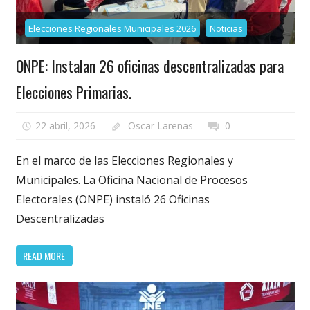
Elecciones Regionales Municipales 2026
Noticias
ONPE: Instalan 26 oficinas descentralizadas para
Elecciones Primarias.
22 abril, 2026
Oscar Larenas
0
En el marco de las Elecciones Regionales y
Municipales. La Oficina Nacional de Procesos
Electorales (ONPE) instaló 26 Oficinas
Descentralizadas
READ MORE