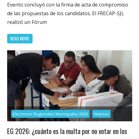
Evento concluyó con la firma de acta de compromiso
de las propuestas de los candidatos. El FRECAP-SJL
realizó un Fórum
READ MORE
Elecciones Regionales Municipales 2026
Noticias
EG 2026: ¿cuánto es la multa por no votar en los