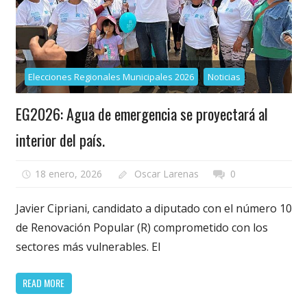
Elecciones Regionales Municipales 2026
Noticias
EG2026: Agua de emergencia se proyectará al
interior del país.
18 enero, 2026
Oscar Larenas
0
Javier Cipriani, candidato a diputado con el número 10
de Renovación Popular (R) comprometido con los
sectores más vulnerables. El
READ MORE