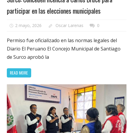
participar en las elecciones municipales
2 mayo, 2026
Oscar Larenas
0
Permiso fue oficializado en las normas legales del
Diario El Peruano El Concejo Municipal de Santiago
de Surco aprobó la
READ MORE