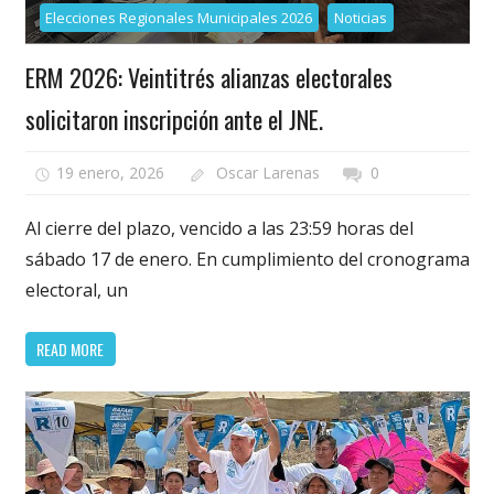
Elecciones Regionales Municipales 2026
Noticias
ERM 2026: Veintitrés alianzas electorales
solicitaron inscripción ante el JNE.
19 enero, 2026
Oscar Larenas
0
Al cierre del plazo, vencido a las 23:59 horas del
sábado 17 de enero. En cumplimiento del cronograma
electoral, un
READ MORE