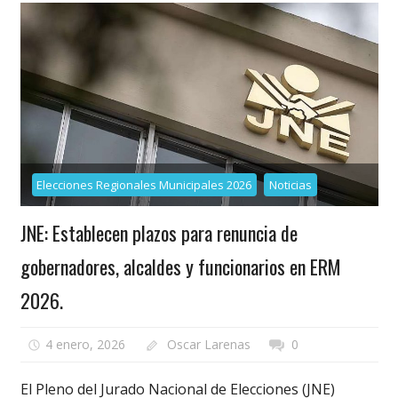
Elecciones Regionales Municipales 2026
Noticias
JNE: Establecen plazos para renuncia de
gobernadores, alcaldes y funcionarios en ERM
2026.
4 enero, 2026
Oscar Larenas
0
El Pleno del Jurado Nacional de Elecciones (JNE)