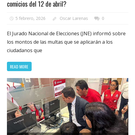
comicios del 12 de abril?
5 febrero, 2026
Oscar Larenas
0
El Jurado Nacional de Elecciones (JNE) informó sobre
los montos de las multas que se aplicarán a los
ciudadanos que
READ MORE