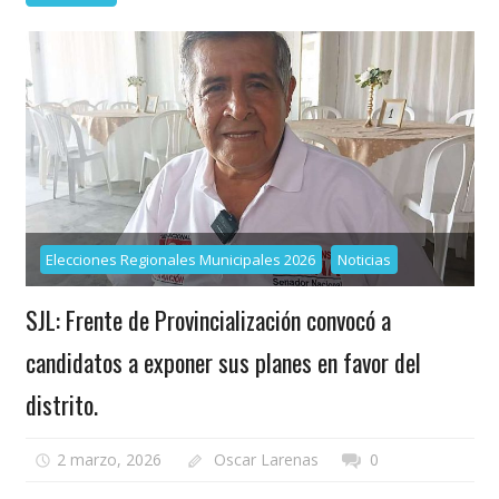
Elecciones Regionales Municipales 2026
Noticias
SJL: Frente de Provincialización convocó a
candidatos a exponer sus planes en favor del
distrito.
2 marzo, 2026
Oscar Larenas
0