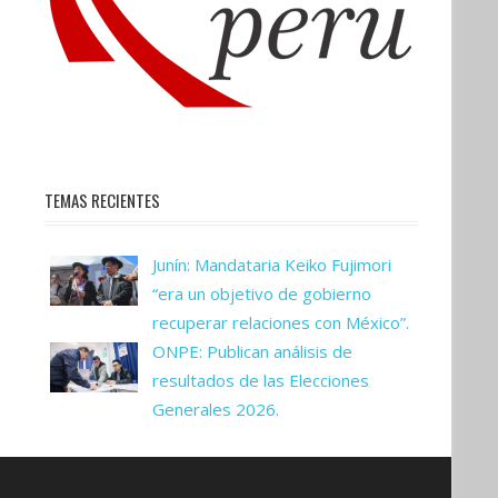
TEMAS RECIENTES
Junín: Mandataria Keiko Fujimori
“era un objetivo de gobierno
recuperar relaciones con México”.
ONPE: Publican análisis de
resultados de las Elecciones
Generales 2026.