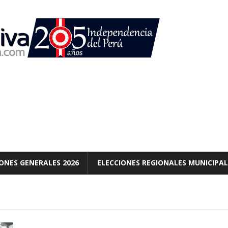
ONES GENERALES 2026
ELECCIONES REGIONALES MUNICIPAL