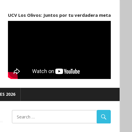
UCV Los Olivos: Juntos por tu verdadera meta
ES 2026