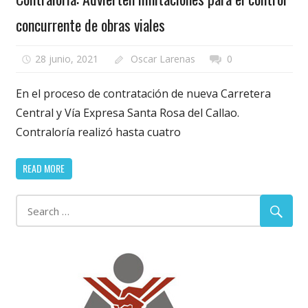
concurrente de obras viales
28 junio, 2021
Oscar Larenas
0
En el proceso de contratación de nueva Carretera
Central y Vía Expresa Santa Rosa del Callao.
Contraloría realizó hasta cuatro
READ MORE