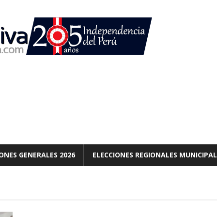
ONES GENERALES 2026
ELECCIONES REGIONALES MUNICIPAL