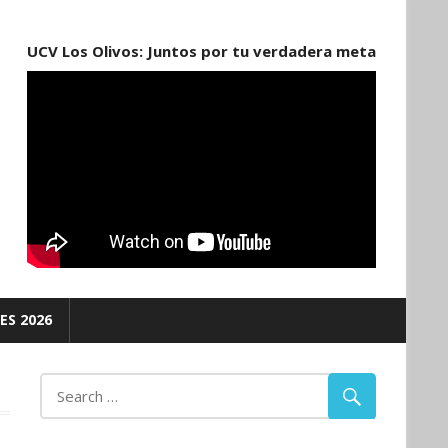
UCV Los Olivos: Juntos por tu verdadera meta
ES 2026