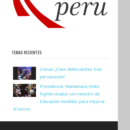
TEMAS RECIENTES
Comas: ¡Caen delincuentes tras
persecución!
Presidencia: Mandataria Keiko
Fujimiri evaluó con ministro de
Educación medidas para mejorar
el sector.