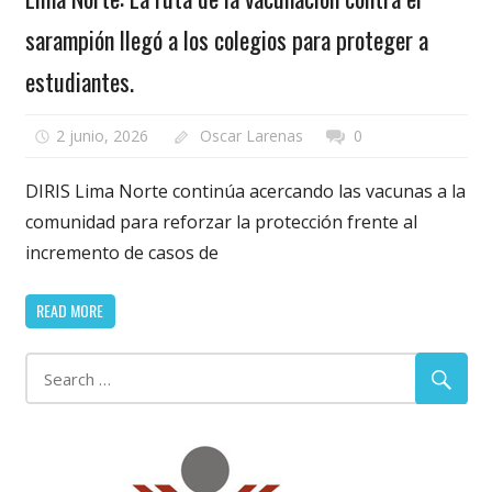
sarampión llegó a los colegios para proteger a
estudiantes.
2 junio, 2026
Oscar Larenas
0
DIRIS Lima Norte continúa acercando las vacunas a la
comunidad para reforzar la protección frente al
incremento de casos de
READ MORE