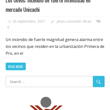
mercado Unicachi
30 septiembre, 2021
Jesús Leonardo Vilcas
0
Un incendio de fuerte magnitud genera alarma entre
los vecinos que residen en la urbanización Primera de
Pro, en el
READ MORE