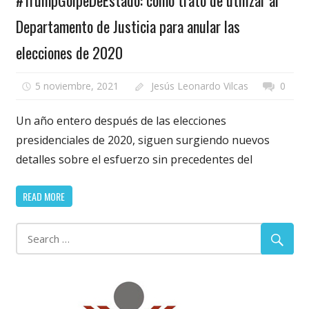
Departamento de Justicia para anular las
elecciones de 2020
5 noviembre, 2021
Jesús Leonardo Vilcas
0
Un año entero después de las elecciones
presidenciales de 2020, siguen surgiendo nuevos
detalles sobre el esfuerzo sin precedentes del
READ MORE