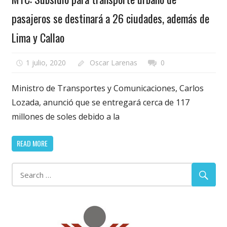
pasajeros se destinará a 26 ciudades, además de
Lima y Callao
1 julio, 2020
Oscar Larenas
0
Ministro de Transportes y Comunicaciones, Carlos
Lozada, anunció que se entregará cerca de 117
millones de soles debido a la
READ MORE