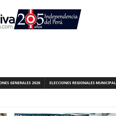
ONES GENERALES 2026
ELECCIONES REGIONALES MUNICIPAL