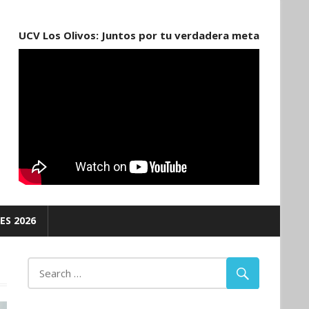
UCV Los Olivos: Juntos por tu verdadera meta
ES 2026