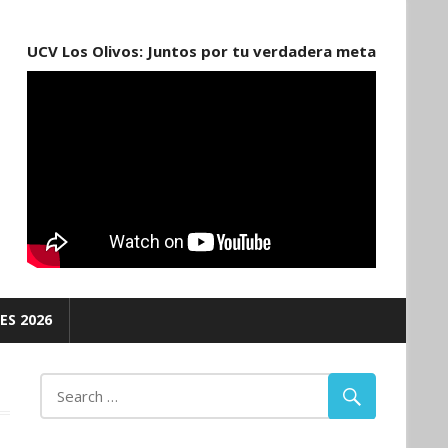
UCV Los Olivos: Juntos por tu verdadera meta
ES 2026