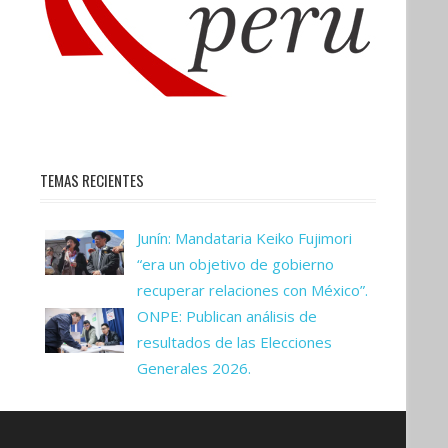
TEMAS RECIENTES
Junín: Mandataria Keiko Fujimori
“era un objetivo de gobierno
recuperar relaciones con México”.
ONPE: Publican análisis de
resultados de las Elecciones
Generales 2026.