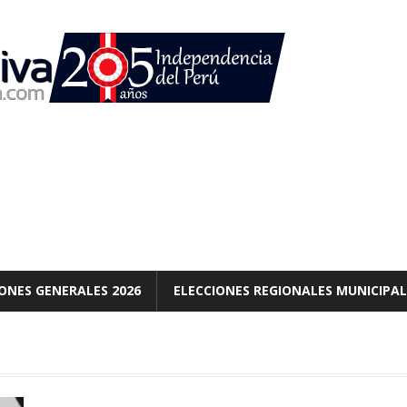
ONES GENERALES 2026
ELECCIONES REGIONALES MUNICIPAL