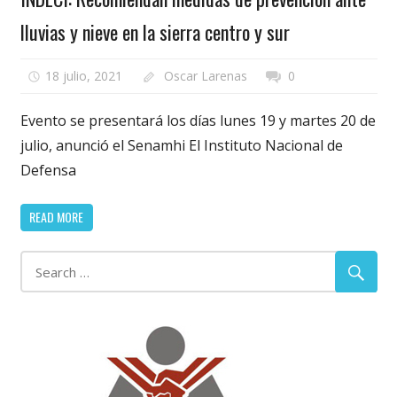
lluvias y nieve en la sierra centro y sur
18 julio, 2021
Oscar Larenas
0
Evento se presentará los días lunes 19 y martes 20 de
julio, anunció el Senamhi El Instituto Nacional de
Defensa
READ MORE