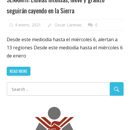
seguirán cayendo en la Sierra
4 enero, 2021
Oscar Larenas
0
Desde este mediodía hasta el miércoles 6, alertan a
13 regiones Desde este mediodía hasta el miércoles 6
de enero
READ MORE