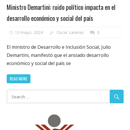
Ministro Demartini: ruido político impacta en el
desarrollo económico y social del país
13 mayo, 2024
Oscar Larenas
0
El ministro de Desarrollo e Inclusión Social, Julio
Demartini, manifestó que el ansiado desarrollo
económico y social del país se
READ MORE