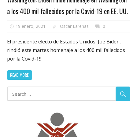
a los 400 mil fallecidos por la Covid-19 en EE. UU.
19 enero, 2021
Oscar Larenas
0
El presidente electo de Estados Unidos, Joe Biden,
rindió este martes homenaje a los 400 mil fallecidos
por la Covid-19
READ MORE