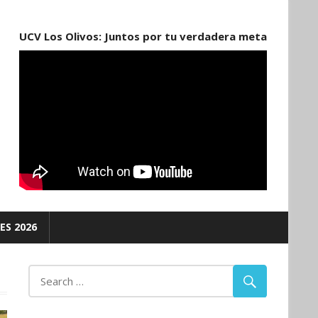
UCV Los Olivos: Juntos por tu verdadera meta
ES 2026