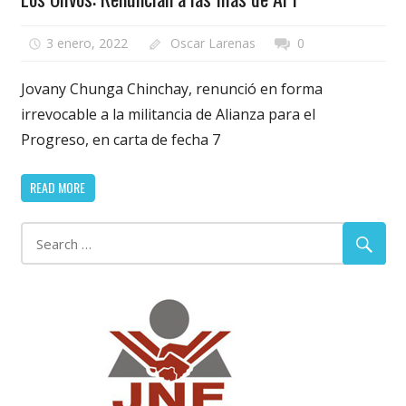
3 enero, 2022
Oscar Larenas
0
Jovany Chunga Chinchay, renunció en forma
irrevocable a la militancia de Alianza para el
Progreso, en carta de fecha 7
READ MORE