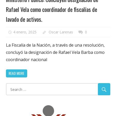
Rafael Vela como coordinador de fiscalías de
lavado de activos.
4 enero, 2025
Oscar Larenas
0
La Fiscalía de la Nación, a través de una resolución,
concluyó la designación de Rafael Vela Barba como
coordinador nacional
READ MORE