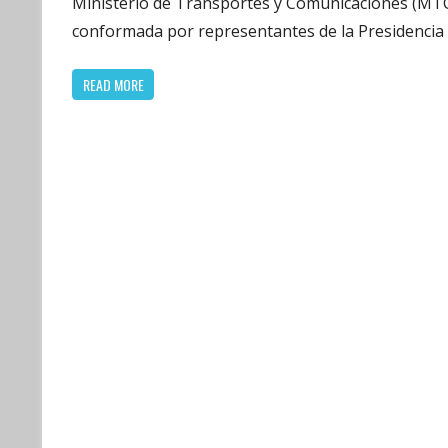
Ministerio de Transportes y Comunicaciones (MTC
conformada por representantes de la Presidencia
READ MORE