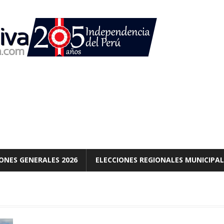
ONES GENERALES 2026
ELECCIONES REGIONALES MUNICIPAL