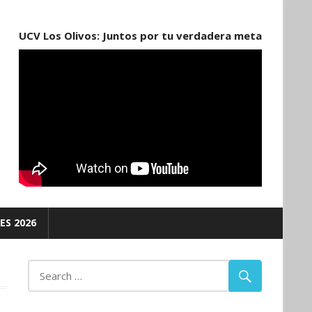
UCV Los Olivos: Juntos por tu verdadera meta
ES 2026