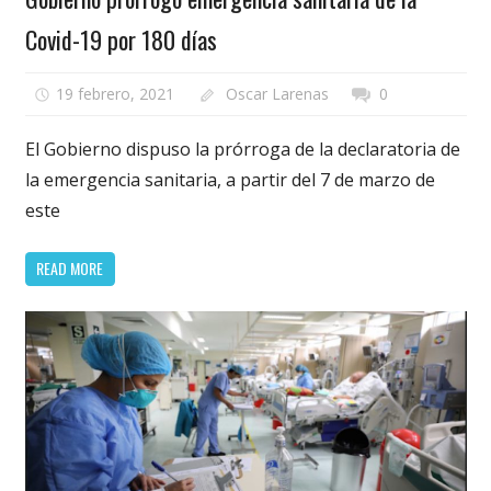
Covid-19 por 180 días
19 febrero, 2021
Oscar Larenas
0
El Gobierno dispuso la prórroga de la declaratoria de
la emergencia sanitaria, a partir del 7 de marzo de
este
READ MORE