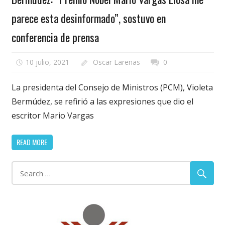
parece esta desinformado”, sostuvo en
conferencia de prensa
10 julio, 2021
Oscar Larenas
0
La presidenta del Consejo de Ministros (PCM), Violeta
Bermúdez, se refirió a las expresiones que dio el
escritor Mario Vargas
READ MORE